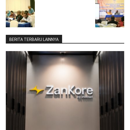
BERITA TERBARU LAINNYA