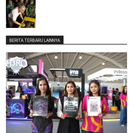
BERITA TERBARU LAINNYA