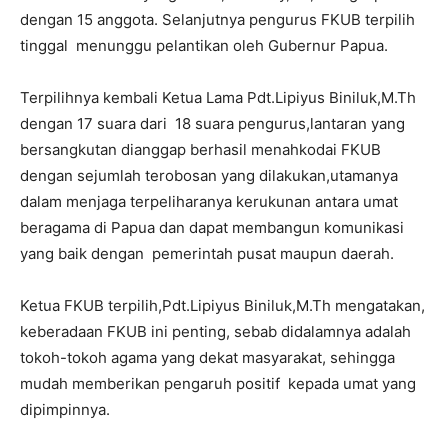
dengan 15 anggota. Selanjutnya pengurus FKUB terpilih
tinggal menunggu pelantikan oleh Gubernur Papua.
Terpilihnya kembali Ketua Lama Pdt.Lipiyus Biniluk,M.Th
dengan 17 suara dari 18 suara pengurus,lantaran yang
bersangkutan dianggap berhasil menahkodai FKUB
dengan sejumlah terobosan yang dilakukan,utamanya
dalam menjaga terpeliharanya kerukunan antara umat
beragama di Papua dan dapat membangun komunikasi
yang baik dengan pemerintah pusat maupun daerah.
Ketua FKUB terpilih,Pdt.Lipiyus Biniluk,M.Th mengatakan,
keberadaan FKUB ini penting, sebab didalamnya adalah
tokoh-tokoh agama yang dekat masyarakat, sehingga
mudah memberikan pengaruh positif kepada umat yang
dipimpinnya.