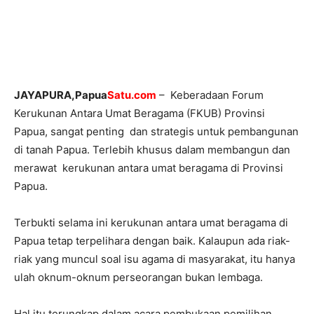
JAYAPURA,Papua
Satu.com
– Keberadaan Forum
Kerukunan Antara Umat Beragama (FKUB) Provinsi
Papua, sangat penting dan strategis untuk pembangunan
di tanah Papua. Terlebih khusus dalam membangun dan
merawat kerukunan antara umat beragama di Provinsi
Papua.
Terbukti selama ini kerukunan antara umat beragama di
Papua tetap terpelihara dengan baik. Kalaupun ada riak-
riak yang muncul soal isu agama di masyarakat, itu hanya
ulah oknum-oknum perseorangan bukan lembaga.
Hal itu terungkap dalam acara pembukaan pemilihan