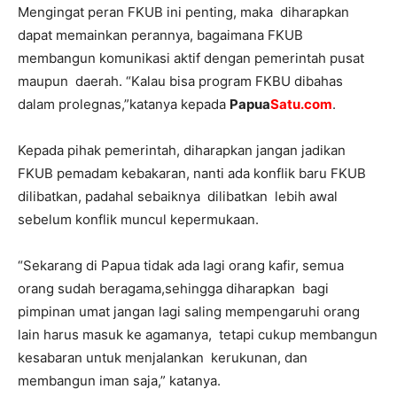
Mengingat peran FKUB ini penting, maka diharapkan
dapat memainkan perannya, bagaimana FKUB
membangun komunikasi aktif dengan pemerintah pusat
maupun daerah. “Kalau bisa program FKBU dibahas
dalam prolegnas,”katanya kepada
Papua
Satu.com
.
Kepada pihak pemerintah, diharapkan jangan jadikan
FKUB pemadam kebakaran, nanti ada konflik baru FKUB
dilibatkan, padahal sebaiknya dilibatkan lebih awal
sebelum konflik muncul kepermukaan.
“Sekarang di Papua tidak ada lagi orang kafir, semua
orang sudah beragama,sehingga diharapkan bagi
pimpinan umat jangan lagi saling mempengaruhi orang
lain harus masuk ke agamanya, tetapi cukup membangun
kesabaran untuk menjalankan kerukunan, dan
membangun iman saja,” katanya.