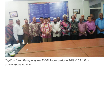
Caption foto : Para pengurus FKUB Papua periode 2018-2023. Foto :
Sony/PapuaSatu.com