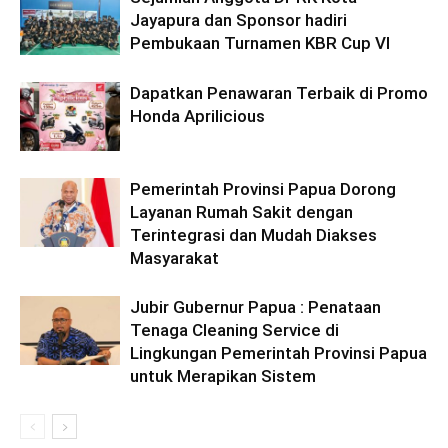
Jayapura dan Sponsor hadiri
Pembukaan Turnamen KBR Cup VI
Dapatkan Penawaran Terbaik di Promo
Honda Aprilicious
Pemerintah Provinsi Papua Dorong
Layanan Rumah Sakit dengan
Terintegrasi dan Mudah Diakses
Masyarakat
Jubir Gubernur Papua : Penataan
Tenaga Cleaning Service di
Lingkungan Pemerintah Provinsi Papua
untuk Merapikan Sistem