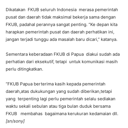
Dikatakan FKUB seluruh Indonesia merasa pemerintah
pusat dan daerah tidak maksimal bekerja sama dengan
FKUB, padahal perannya sangat penting. “Ke depan kita
harapkan pemerintah pusat dan daerah perhatikan ini,
jangan terjadi tunggu ada masalah baru dicari,” katanya.
Sementara keberadaan FKUB di Papua diakui sudah ada
perhatian dari eksekutif, tetapi untuk komunikasi masih
perlu ditingkatkan.
“FKUB Papua berterima kasih kepada pemerintah
daerah,atas dukukungan yang sudah diberikan,tetapi
yang terpenting lagi perlu pemerintah selalu sediakan
waktu sekali sebulan atau tiga bulan duduk bersama
FKUB membahas bagaimana kerukuran kedamaian dll.
[sn/sony]