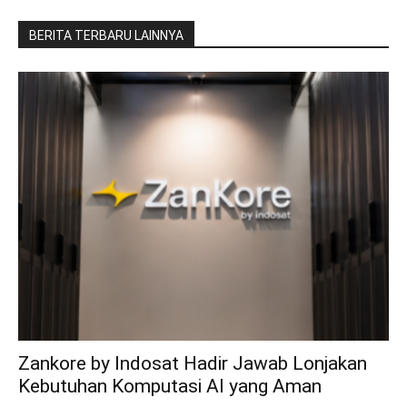
BERITA TERBARU LAINNYA
Zankore by Indosat Hadir Jawab Lonjakan
Kebutuhan Komputasi AI yang Aman