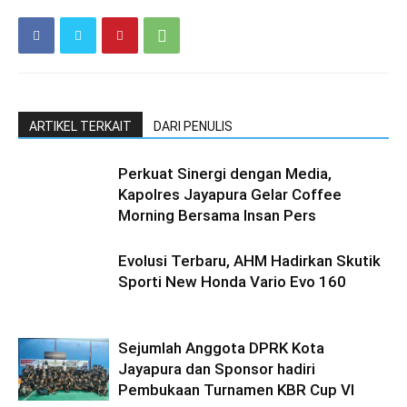
ARTIKEL TERKAIT
DARI PENULIS
Perkuat Sinergi dengan Media,
Kapolres Jayapura Gelar Coffee
Morning Bersama Insan Pers
Evolusi Terbaru, AHM Hadirkan Skutik
Sporti New Honda Vario Evo 160
Sejumlah Anggota DPRK Kota
Jayapura dan Sponsor hadiri
Pembukaan Turnamen KBR Cup VI