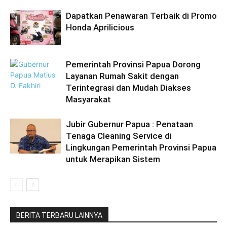
Dapatkan Penawaran Terbaik di Promo
Honda Aprilicious
Pemerintah Provinsi Papua Dorong
Layanan Rumah Sakit dengan
Terintegrasi dan Mudah Diakses
Masyarakat
Jubir Gubernur Papua : Penataan
Tenaga Cleaning Service di
Lingkungan Pemerintah Provinsi Papua
untuk Merapikan Sistem
BERITA TERBARU LAINNYA