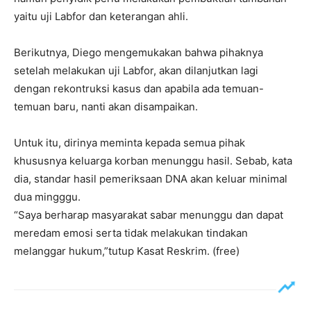
yaitu uji Labfor dan keterangan ahli.
Berikutnya, Diego mengemukakan bahwa pihaknya
setelah melakukan uji Labfor, akan dilanjutkan lagi
dengan rekontruksi kasus dan apabila ada temuan-
temuan baru, nanti akan disampaikan.
Untuk itu, dirinya meminta kepada semua pihak
khususnya keluarga korban menunggu hasil. Sebab, kata
dia, standar hasil pemeriksaan DNA akan keluar minimal
dua mingggu.
“Saya berharap masyarakat sabar menunggu dan dapat
meredam emosi serta tidak melakukan tindakan
melanggar hukum,”tutup Kasat Reskrim. (free)