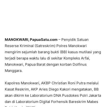
MANOKWARI, PapuaSatu.com
– Penyidik Satuan
Reserse Kriminal (Satreskrim) Polres Manokwari
mengirim sejumlah barang bukti (BB) kasus mutilasi yang
terjadi berapa waktu lalu di sekitar Kompleks Arfai,
Manokwari, Papua Barat dengan korban Dolfinus
Manggara.
Kapolres Manokwari, AKBP Christian Roni Putra melalui
Kasat Reskrim, AKP Aries Diego Kakori mengatakan, BB
akan dikirm ke Laboratorium DNA Pusdokes Polri Jakarta
dan di Laboratorium Digital Forhensik Bareskrim Mabes