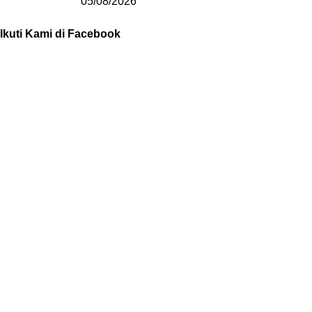
05/08/2026
Ikuti Kami di Facebook