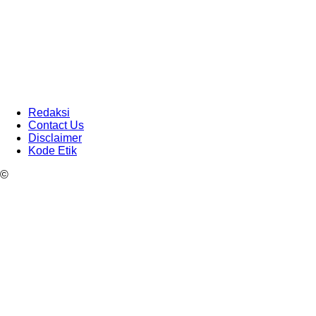
Redaksi
Contact Us
Disclaimer
Kode Etik
©