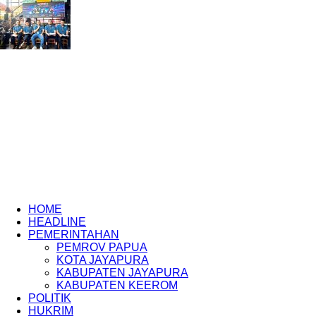
HOME
HEADLINE
PEMERINTAHAN
PEMROV PAPUA
KOTA JAYAPURA
KABUPATEN JAYAPURA
KABUPATEN KEEROM
POLITIK
HUKRIM