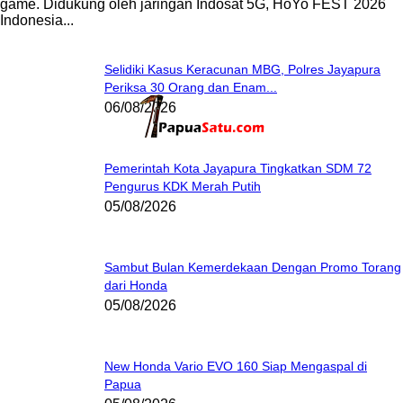
game. Didukung oleh jaringan Indosat 5G, HoYo FEST 2026
Indonesia...
Selidiki Kasus Keracunan MBG, Polres Jayapura
Periksa 30 Orang dan Enam...
06/08/2026
Pemerintah Kota Jayapura Tingkatkan SDM 72
Pengurus KDK Merah Putih
05/08/2026
Sambut Bulan Kemerdekaan Dengan Promo Torang
dari Honda
05/08/2026
New Honda Vario EVO 160 Siap Mengaspal di
Papua