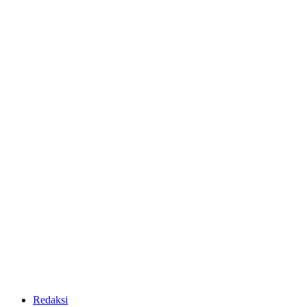
Redaksi