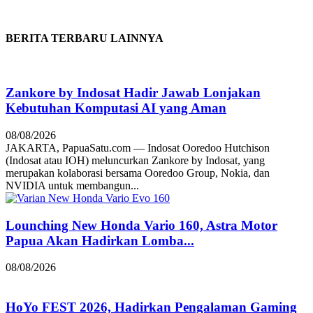
BERITA TERBARU LAINNYA
Zankore by Indosat Hadir Jawab Lonjakan
Kebutuhan Komputasi AI yang Aman
08/08/2026
JAKARTA, PapuaSatu.com — Indosat Ooredoo Hutchison
(Indosat atau IOH) meluncurkan Zankore by Indosat, yang
merupakan kolaborasi bersama Ooredoo Group, Nokia, dan
NVIDIA untuk membangun...
Lounching New Honda Vario 160, Astra Motor
Papua Akan Hadirkan Lomba...
08/08/2026
HoYo FEST 2026, Hadirkan Pengalaman Gaming