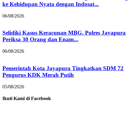
ke Kehidupan Nyata dengan Indosat...
06/08/2026
Selidiki Kasus Keracunan MBG, Polres Jayapura
Periksa 30 Orang dan Enam...
06/08/2026
Pemerintah Kota Jayapura Tingkatkan SDM 72
Pengurus KDK Merah Putih
05/08/2026
Ikuti Kami di Facebook