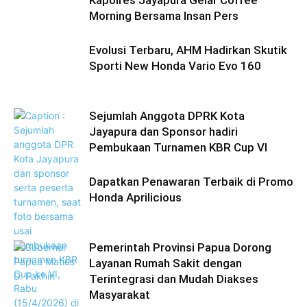
Kapolres Jayapura Gelar Coffee
Morning Bersama Insan Pers
Evolusi Terbaru, AHM Hadirkan Skutik
Sporti New Honda Vario Evo 160
Sejumlah Anggota DPRK Kota
Jayapura dan Sponsor hadiri
Pembukaan Turnamen KBR Cup VI
Dapatkan Penawaran Terbaik di Promo
Honda Aprilicious
Pemerintah Provinsi Papua Dorong
Layanan Rumah Sakit dengan
Terintegrasi dan Mudah Diakses
Masyarakat