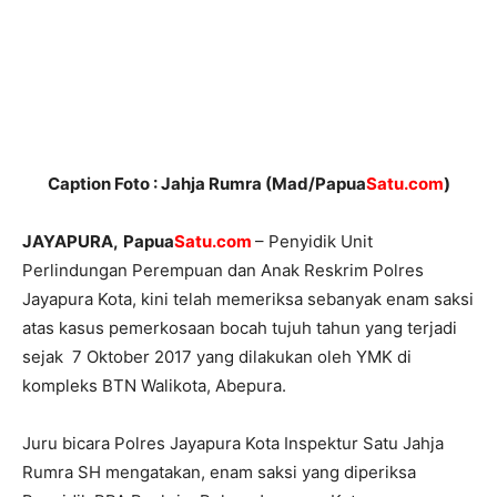
Caption Foto : Jahja Rumra (Mad/Papua
Satu.com
)
JAYAPURA,
Papua
Satu.com
– Penyidik Unit
Perlindungan Perempuan dan Anak Reskrim Polres
Jayapura Kota, kini telah memeriksa sebanyak enam saksi
atas kasus pemerkosaan bocah tujuh tahun yang terjadi
sejak 7 Oktober 2017 yang dilakukan oleh YMK di
kompleks BTN Walikota, Abepura.
Juru bicara Polres Jayapura Kota Inspektur Satu Jahja
Rumra SH mengatakan, enam saksi yang diperiksa