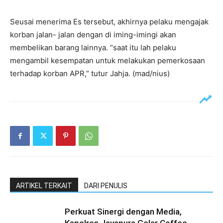
Seusai menerima Es tersebut, akhirnya pelaku mengajak
korban jalan- jalan dengan di iming-imingi akan
membelikan barang lainnya. “saat itu lah pelaku
mengambil kesempatan untuk melakukan pemerkosaan
terhadap korban APR,” tutur Jahja. (mad/nius)
ARTIKEL TERKAIT
DARI PENULIS
Perkuat Sinergi dengan Media,