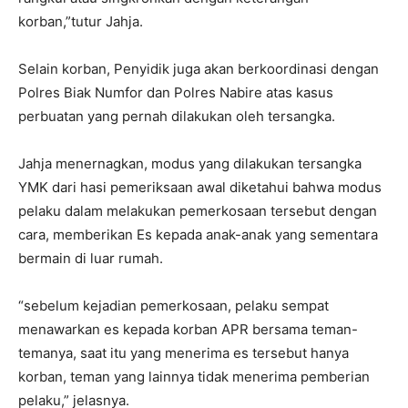
korban,”tutur Jahja.
Selain korban, Penyidik juga akan berkoordinasi dengan
Polres Biak Numfor dan Polres Nabire atas kasus
perbuatan yang pernah dilakukan oleh tersangka.
Jahja menernagkan, modus yang dilakukan tersangka
YMK dari hasi pemeriksaan awal diketahui bahwa modus
pelaku dalam melakukan pemerkosaan tersebut dengan
cara, memberikan Es kepada anak-anak yang sementara
bermain di luar rumah.
“sebelum kejadian pemerkosaan, pelaku sempat
menawarkan es kepada korban APR bersama teman-
temanya, saat itu yang menerima es tersebut hanya
korban, teman yang lainnya tidak menerima pemberian
pelaku,” jelasnya.