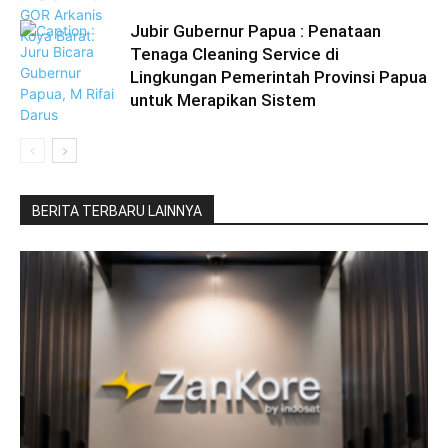
Jubir Gubernur Papua : Penataan
Tenaga Cleaning Service di
Lingkungan Pemerintah Provinsi Papua
untuk Merapikan Sistem
BERITA TERBARU LAINNYA