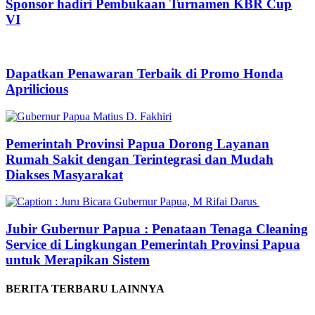
Sponsor hadiri Pembukaan Turnamen KBR Cup
VI
Dapatkan Penawaran Terbaik di Promo Honda
Aprilicious
Pemerintah Provinsi Papua Dorong Layanan
Rumah Sakit dengan Terintegrasi dan Mudah
Diakses Masyarakat
Jubir Gubernur Papua : Penataan Tenaga Cleaning
Service di Lingkungan Pemerintah Provinsi Papua
untuk Merapikan Sistem
BERITA TERBARU LAINNYA