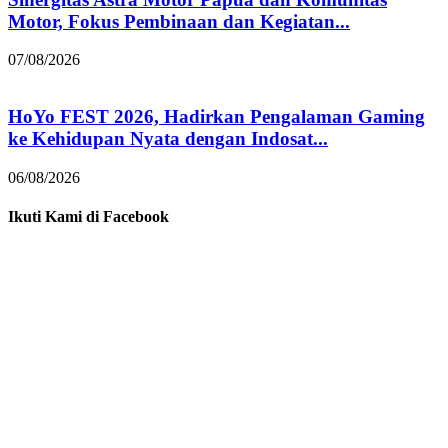
Motor, Fokus Pembinaan dan Kegiatan...
07/08/2026
HoYo FEST 2026, Hadirkan Pengalaman Gaming
ke Kehidupan Nyata dengan Indosat...
06/08/2026
Ikuti Kami di Facebook