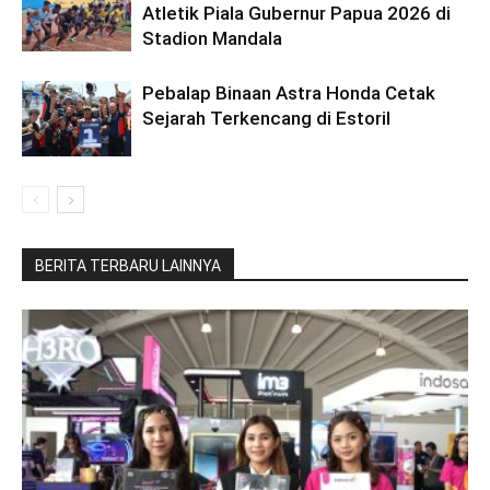
Atletik Piala Gubernur Papua 2026 di
Stadion Mandala
Pebalap Binaan Astra Honda Cetak
Sejarah Terkencang di Estoril
BERITA TERBARU LAINNYA