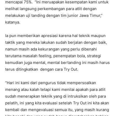
mencapai 75%. “Ini meruapakan kesempatan kami untuk
melihat langsung perkembangan para atlit dengan
melakukan uji tanding dengan tim junior Jawa Timur,”
katanya.
Ia pun memberikan apresiasi karena hal teknik maupun
taktik yang mereka lakukan sudah berjalan dengan baik,
namun masih ada kekurangan yang perlu dibenahi
terutama masalah feeling, penempatan bola, strategi
kemudian juga mental, mental bertanding ini masih harus
terus ditingkatkan dengan cara Try Out.
“Hari ini kami dari pengurus tidak mempersoalkan
menang atau kalah tetapi kami menilai apakah para atlit
sudah menerapkan teknik yang di intruksikan oleh para
pelatih, ini yang kita evaluasi setelah Try Out ini kita akan
kembali dan mengevaluasi semua itu, yang masih kurang