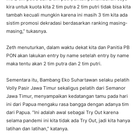
kira untuk kuota kita 2 tim putra 2 tim putri tidak bisa kita
tambah kecuali mungkin karena ini masih 3 tim kita ada
sistim promosi dekradasi berdasarkan ranking masing-
masing,” tukasnya.
Zeth menuturkan, dalam waktu dekat kita dan Panitia PB
PON akan lakukan entry by name setelah entry by name
maka tentu akan 2 tim putra dan 2 tim putri.
Sementara itu, Bambang Eko Suhartawan selaku pelatih
Volly Pasir Jawa Timur sekaligus pelatih dari Semanor
Jawa Timur, menyampaikan kedatangan tamu pada hari
ini dari Papua mengaku rasa bangga dengan adanya tim
dari Papua. “Ini adalah awal sebagai Try Out karena
selama pandemi ini kita tidak ada Try Out, jadi kita hanya
latihan dan latihan,” katanya.