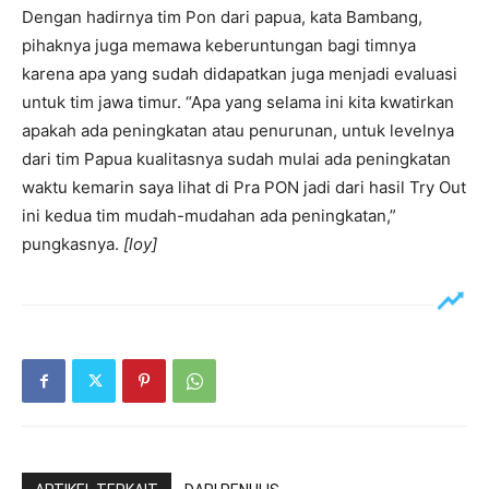
Dengan hadirnya tim Pon dari papua, kata Bambang,
pihaknya juga memawa keberuntungan bagi timnya
karena apa yang sudah didapatkan juga menjadi evaluasi
untuk tim jawa timur. “Apa yang selama ini kita kwatirkan
apakah ada peningkatan atau penurunan, untuk levelnya
dari tim Papua kualitasnya sudah mulai ada peningkatan
waktu kemarin saya lihat di Pra PON jadi dari hasil Try Out
ini kedua tim mudah-mudahan ada peningkatan,”
pungkasnya.
[loy]