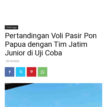
Olahraga
Pertandingan Voli Pasir Pon
Papua dengan Tim Jatim
Junior di Uji Coba
29/10/2020