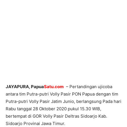
JAYAPURA
, Papua
Satu.com
– Pertandingan ujicoba
antara tim Putra-putri Volly Pasir PON Papua dengan tim
Putra-putri Volly Pasir Jatim Junio, berlangsung Pada hari
Rabu tanggal 28 Oktober 2020 pukul 15.30 WIB,
bertempat di GOR Volly Pasir Deltras Sidoarjo Kab.
Sidoarjo Provinai Jawa Timur.