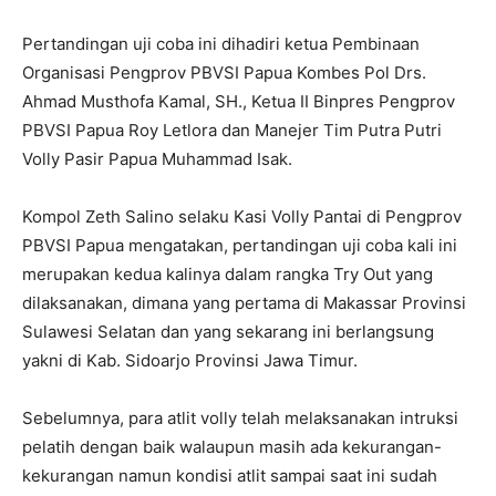
Pertandingan uji coba ini dihadiri ketua Pembinaan
Organisasi Pengprov PBVSI Papua Kombes Pol Drs.
Ahmad Musthofa Kamal, SH., Ketua II Binpres Pengprov
PBVSI Papua Roy Letlora dan Manejer Tim Putra Putri
Volly Pasir Papua Muhammad Isak.
Kompol Zeth Salino selaku Kasi Volly Pantai di Pengprov
PBVSI Papua mengatakan, pertandingan uji coba kali ini
merupakan kedua kalinya dalam rangka Try Out yang
dilaksanakan, dimana yang pertama di Makassar Provinsi
Sulawesi Selatan dan yang sekarang ini berlangsung
yakni di Kab. Sidoarjo Provinsi Jawa Timur.
Sebelumnya, para atlit volly telah melaksanakan intruksi
pelatih dengan baik walaupun masih ada kekurangan-
kekurangan namun kondisi atlit sampai saat ini sudah