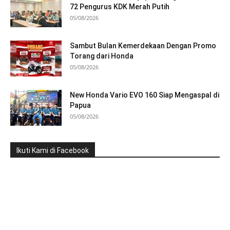
72 Pengurus KDK Merah Putih
05/08/2026
Sambut Bulan Kemerdekaan Dengan Promo
Torang dari Honda
05/08/2026
New Honda Vario EVO 160 Siap Mengaspal di
Papua
05/08/2026
Ikuti Kami di Facebook