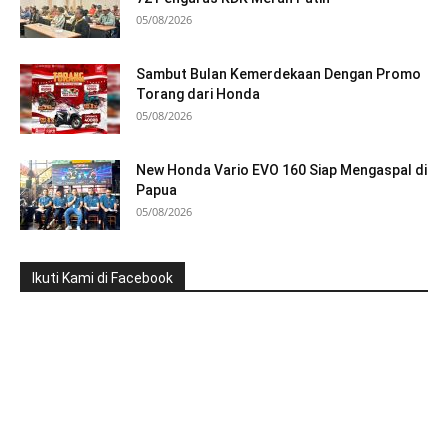
05/08/2026
Sambut Bulan Kemerdekaan Dengan Promo
Torang dari Honda
05/08/2026
New Honda Vario EVO 160 Siap Mengaspal di
Papua
05/08/2026
Ikuti Kami di Facebook