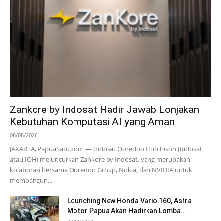
Zankore by Indosat Hadir Jawab Lonjakan
Kebutuhan Komputasi AI yang Aman
08/08/2026
JAKARTA, PapuaSatu.com — Indosat Ooredoo Hutchison (Indosat
atau IOH) meluncurkan Zankore by Indosat, yang merupakan
kolaborasi bersama Ooredoo Group, Nokia, dan NVIDIA untuk
membangun...
Lounching New Honda Vario 160, Astra
Motor Papua Akan Hadirkan Lomba...