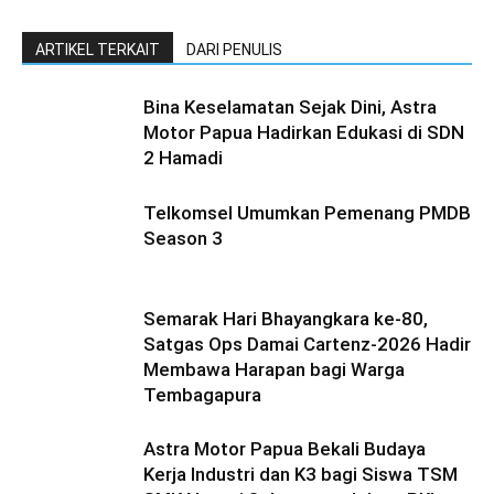
ARTIKEL TERKAIT
DARI PENULIS
Bina Keselamatan Sejak Dini, Astra
Motor Papua Hadirkan Edukasi di SDN
2 Hamadi
Telkomsel Umumkan Pemenang PMDB
Season 3
Semarak Hari Bhayangkara ke-80,
Satgas Ops Damai Cartenz-2026 Hadir
Membawa Harapan bagi Warga
Tembagapura
Astra Motor Papua Bekali Budaya
Kerja Industri dan K3 bagi Siswa TSM