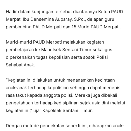
Hadir dalam kunjungan tersebut diantaranya Ketua PAUD
Merpati Ibu Densemina Auparay. S.Pd., delapan guru
pembimbing PAUD Merpati dan 15 Murid PAUD Merpati.
Murid-murid PAUD Merpati melakukan kegiatan
pembelajaran ke Mapolsek Sentani Timur sekaligus
diperkenalkan tugas kepolisian serta sosok Polisi
Sahabat Anak.
“Kegiatan ini dilakukan untuk menanamkan kecintaan
anak-anak terhadap kepolisian sehingga dapat menepis
rasa takut kepada anggota polisi. Mereka juga dibekali
pengetahuan terhadap kedisiplinan sejak usia dini melalui
kegiatan ini,” ujar Kapolsek Sentani Timur.
Dengan metode pendekatan seperti ini, diharapkan anak-