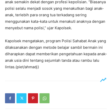
anak semakin dekat dengan profesi kepolisian. “Biasanya
polisi selalu menjadi sosok yang menakutkan bagi anak-
anak, terlebih para orang tua terkadang sering
menggunakan kata-kata untuk menakuti anaknya dengan
menyebut nama polisi,” ujar Kapolsek.
Kapolsek mengatakan, program Polisi Sahabat Anak yang
dilaksanakan dengan metode belajar sambil bermain ini
diharapkan dapat memberikan pengetahuan kepada anak-
anak usia dini tentang sejumlah tanda atau rambu lalu
lintas.(piet/ahmadj)