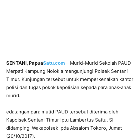
SENTANI, Papua
Satu.com
– Murid-Murid Sekolah PAUD
Merpati Kampung Nolokla mengunjungi Polsek Sentani
Timur. Kunjungan tersebut untuk memperkenalkan kantor
polisi dan tugas pokok kepolisian kepada para anak-anak
murid.
edatangan para mutid PAUD tersebut diterima oleh
Kapolsek Sentani Timur Iptu Lambertus Sattu, SH
didampingi Wakapolsek Ipda Absalom Tokoro, Jumat
(20/10/2017).