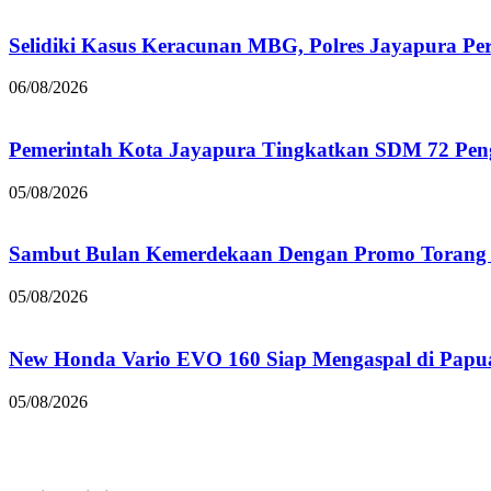
Selidiki Kasus Keracunan MBG, Polres Jayapura Pe
06/08/2026
Pemerintah Kota Jayapura Tingkatkan SDM 72 Pe
05/08/2026
Sambut Bulan Kemerdekaan Dengan Promo Torang 
05/08/2026
New Honda Vario EVO 160 Siap Mengaspal di Papu
05/08/2026