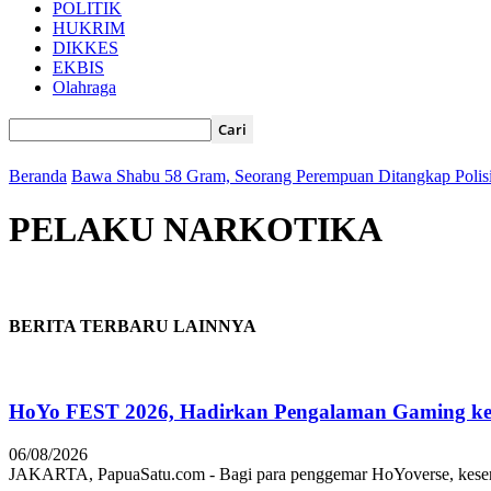
POLITIK
HUKRIM
DIKKES
EKBIS
Olahraga
Beranda
Bawa Shabu 58 Gram, Seorang Perempuan Ditangkap Polis
PELAKU NARKOTIKA
BERITA TERBARU LAINNYA
HoYo FEST 2026, Hadirkan Pengalaman Gaming ke 
06/08/2026
JAKARTA, PapuaSatu.com - Bagi para penggemar HoYoverse, keseruan