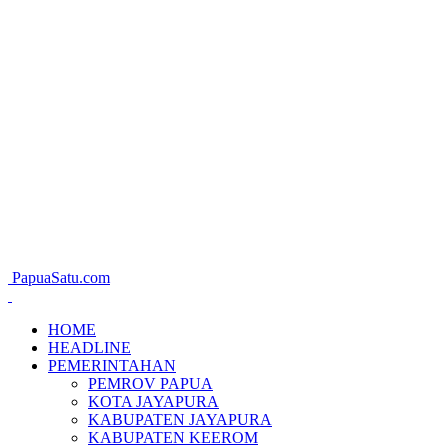
PapuaSatu.com
HOME
HEADLINE
PEMERINTAHAN
PEMROV PAPUA
KOTA JAYAPURA
KABUPATEN JAYAPURA
KABUPATEN KEEROM