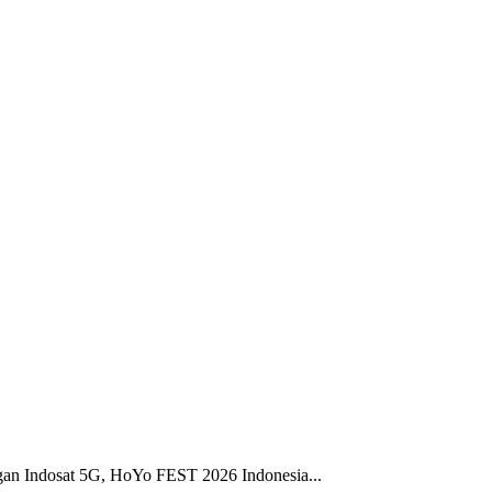
gan Indosat 5G, HoYo FEST 2026 Indonesia...