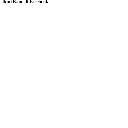
Ikuti Kami di Facebook