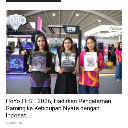
HoYo FEST 2026, Hadirkan Pengalaman
Gaming ke Kehidupan Nyata dengan
Indosat...
06/08/2026