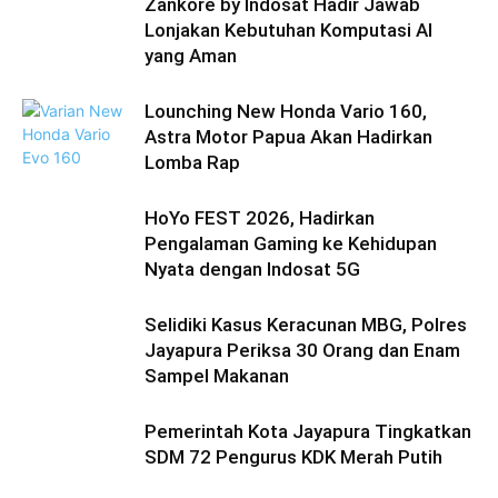
Zankore by Indosat Hadir Jawab
Lonjakan Kebutuhan Komputasi AI
yang Aman
Lounching New Honda Vario 160,
Astra Motor Papua Akan Hadirkan
Lomba Rap
HoYo FEST 2026, Hadirkan
Pengalaman Gaming ke Kehidupan
Nyata dengan Indosat 5G
Selidiki Kasus Keracunan MBG, Polres
Jayapura Periksa 30 Orang dan Enam
Sampel Makanan
Pemerintah Kota Jayapura Tingkatkan
SDM 72 Pengurus KDK Merah Putih