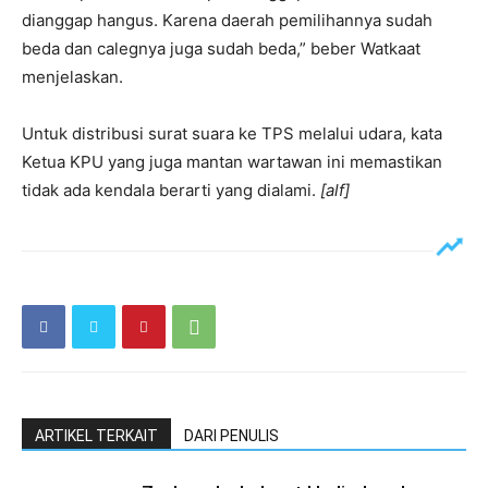
dianggap hangus. Karena daerah pemilihannya sudah
beda dan calegnya juga sudah beda,” beber Watkaat
menjelaskan.
Untuk distribusi surat suara ke TPS melalui udara, kata
Ketua KPU yang juga mantan wartawan ini memastikan
tidak ada kendala berarti yang dialami.
[alf]
ARTIKEL TERKAIT
DARI PENULIS