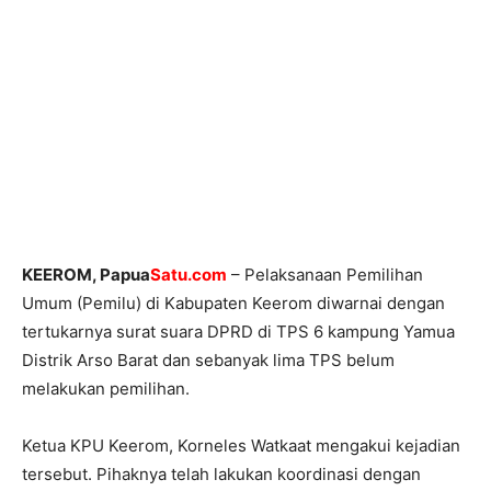
KEEROM, Papua
Satu.com
– Pelaksanaan Pemilihan
Umum (Pemilu) di Kabupaten Keerom diwarnai dengan
tertukarnya surat suara DPRD di TPS 6 kampung Yamua
Distrik Arso Barat dan sebanyak lima TPS belum
melakukan pemilihan.
Ketua KPU Keerom, Korneles Watkaat mengakui kejadian
tersebut. Pihaknya telah lakukan koordinasi dengan