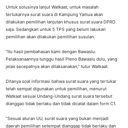
Untuk solusinya lanjut Watkaat, untuk masalah
tertukarnya surat suara di Kampung Yamua akan
dilakukan pemilihan lanjutan khusus surat suara DPRD
saja. Sedangkan untuk 5 TPS yang belum lakukan
pemilihan akan dilakukan pemilihan susulan.
“Itu hasil pembahasan kami dengan Bawaslu.
Pelaksanaannya tunggu hasil Pleno Bawaslu dulu, yang
jelas secepatnya akan dilaksanakan,” tutur Watkaat.
Ditanya soal informasi bahwa surat suara yang tertukar
telah sempat digunakan untuk pemilihan, menurut
Watkaat sesuai Undang-Undang surat suara tersebut
dianggao tidak berlaku dan tidak dicatat dalam form C1.
“Sesuai aturan UU, surat suara yang bukan menjadi
daerah pemilihan setempat dianggap tidak berlaku dan