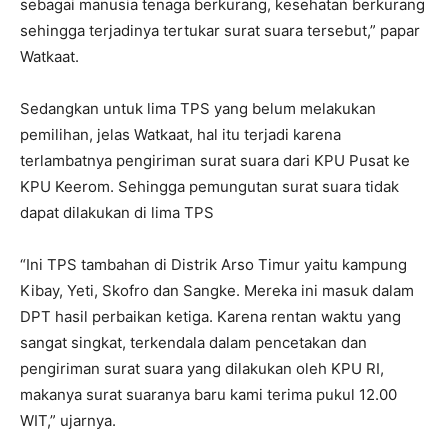
sebagai manusia tenaga berkurang, kesehatan berkurang
sehingga terjadinya tertukar surat suara tersebut,” papar
Watkaat.
Sedangkan untuk lima TPS yang belum melakukan
pemilihan, jelas Watkaat, hal itu terjadi karena
terlambatnya pengiriman surat suara dari KPU Pusat ke
KPU Keerom. Sehingga pemungutan surat suara tidak
dapat dilakukan di lima TPS
“Ini TPS tambahan di Distrik Arso Timur yaitu kampung
Kibay, Yeti, Skofro dan Sangke. Mereka ini masuk dalam
DPT hasil perbaikan ketiga. Karena rentan waktu yang
sangat singkat, terkendala dalam pencetakan dan
pengiriman surat suara yang dilakukan oleh KPU RI,
makanya surat suaranya baru kami terima pukul 12.00
WIT,” ujarnya.