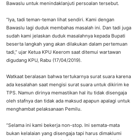
Bawaslu untuk menindaklanjuti persoalan tersebut.
“Iya, tadi teman-teman lihat sendiri. Kami dengan
Bawaslu lagi duduk membahas masalah ini. Dan tadi juga
sudah kami jelaskan duduk masalahnya kepada Bupati
beserta langkah yang akan dilakukan dalam pertemuan
tadi,” ujar Ketua KPU Keerom saat ditemui wartawan
digudang KPU, Rabu (17/04/2019).
Watkaat beralasan bahwa tertukarnya surat suara karena
ada kesalahan saat mengisi surat suara untuk dikirim ke
TPS. Namun dirinya memastikan hal itu tidak disengaja
oleh stafnya dan tidak ada maksud apapun apalagi untuk
menghambat pelaksanaan Pemilu.
“Selama ini kami bekerja non-stop. Ini semata-mata
bukan kelalaian yang disengaja tapi harus dimaklumi