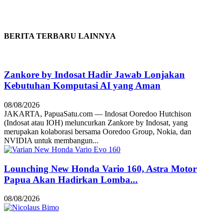
BERITA TERBARU LAINNYA
Zankore by Indosat Hadir Jawab Lonjakan
Kebutuhan Komputasi AI yang Aman
08/08/2026
JAKARTA, PapuaSatu.com — Indosat Ooredoo Hutchison
(Indosat atau IOH) meluncurkan Zankore by Indosat, yang
merupakan kolaborasi bersama Ooredoo Group, Nokia, dan
NVIDIA untuk membangun...
Lounching New Honda Vario 160, Astra Motor
Papua Akan Hadirkan Lomba...
08/08/2026