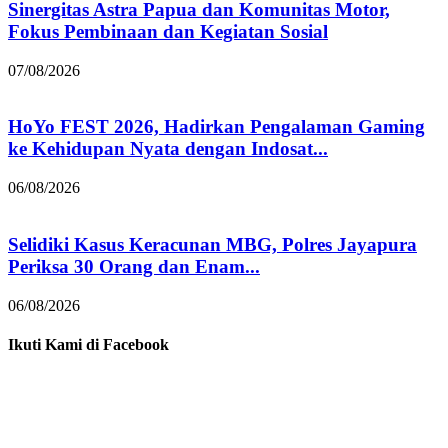
Sinergitas Astra Papua dan Komunitas Motor,
Fokus Pembinaan dan Kegiatan Sosial
07/08/2026
HoYo FEST 2026, Hadirkan Pengalaman Gaming
ke Kehidupan Nyata dengan Indosat...
06/08/2026
Selidiki Kasus Keracunan MBG, Polres Jayapura
Periksa 30 Orang dan Enam...
06/08/2026
Ikuti Kami di Facebook