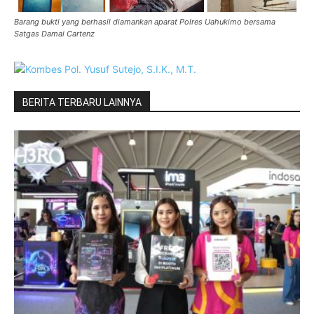
Barang bukti yang berhasil diamankan aparat Polres Uahukimo bersama
Satgas Damai Cartenz
BERITA TERBARU LAINNYA