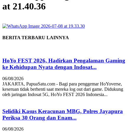
at 21.40.36
BERITA TERBARU LAINNYA
HoYo FEST 2026, Hadirkan Pengalaman Gaming
ke Kehidupan Nyata dengan Indosat...
06/08/2026
JAKARTA, PapuaSatu.com - Bagi para penggemar HoYoverse,
keseruan tidak berhenti saat mereka log out dari game. Didukung
oleh jaringan Indosat 5G, HoYo FEST 2026 Indonesia...
Selidiki Kasus Keracunan MBG, Polres Jayapura
Periksa 30 Orang dan Enam...
06/08/2026