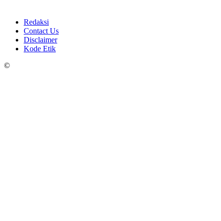
Redaksi
Contact Us
Disclaimer
Kode Etik
©