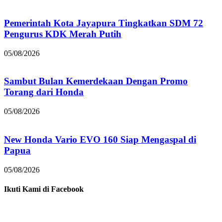
Pemerintah Kota Jayapura Tingkatkan SDM 72
Pengurus KDK Merah Putih
05/08/2026
Sambut Bulan Kemerdekaan Dengan Promo
Torang dari Honda
05/08/2026
New Honda Vario EVO 160 Siap Mengaspal di
Papua
05/08/2026
Ikuti Kami di Facebook