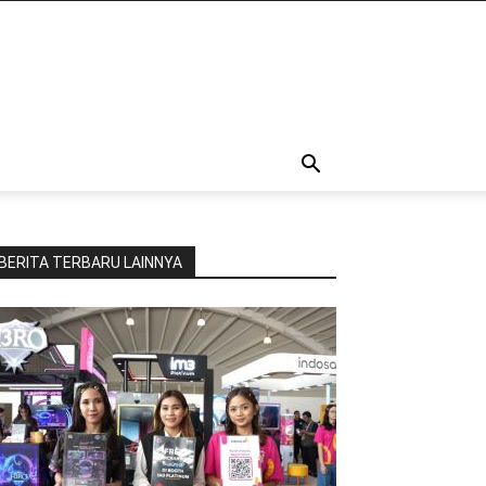
BERITA TERBARU LAINNYA