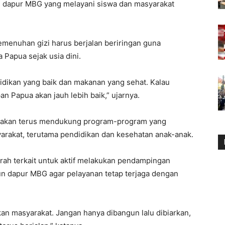
i dapur MBG yang melayani siswa dan masyarakat
emenuhan gizi harus berjalan beriringan guna
Papua sejak usia dini.
dikan yang baik dan makanan yang sehat. Kalau
 Papua akan jauh lebih baik,” ujarnya.
a akan terus mendukung program-program yang
rakat, terutama pendidikan dan kesehatan anak-anak.
rah terkait untuk aktif melakukan pendampingan
n dapur MBG agar pelayanan tetap terjaga dengan
kan masyarakat. Jangan hanya dibangun lalu dibiarkan,