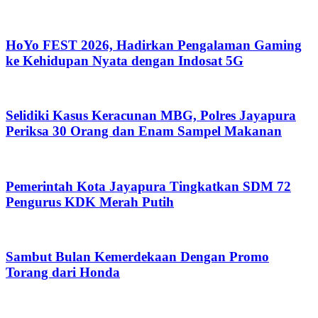
HoYo FEST 2026, Hadirkan Pengalaman Gaming
ke Kehidupan Nyata dengan Indosat 5G
Selidiki Kasus Keracunan MBG, Polres Jayapura
Periksa 30 Orang dan Enam Sampel Makanan
Pemerintah Kota Jayapura Tingkatkan SDM 72
Pengurus KDK Merah Putih
Sambut Bulan Kemerdekaan Dengan Promo
Torang dari Honda