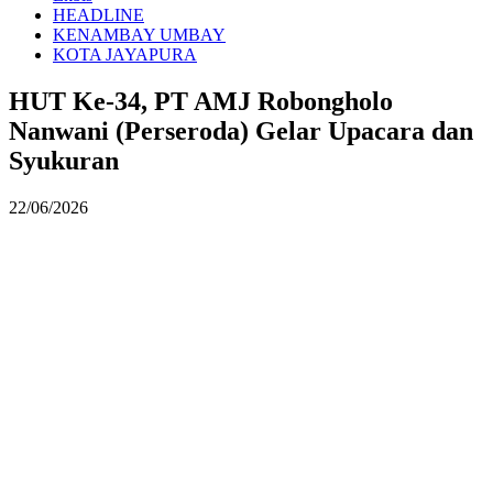
HEADLINE
KENAMBAY UMBAY
KOTA JAYAPURA
HUT Ke-34, PT AMJ Robongholo
Nanwani (Perseroda) Gelar Upacara dan
Syukuran
22/06/2026