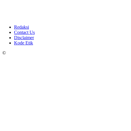
Redaksi
Contact Us
Disclaimer
Kode Etik
©