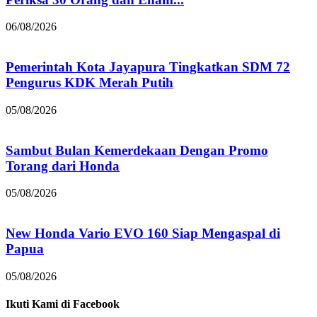
06/08/2026
Pemerintah Kota Jayapura Tingkatkan SDM 72
Pengurus KDK Merah Putih
05/08/2026
Sambut Bulan Kemerdekaan Dengan Promo
Torang dari Honda
05/08/2026
New Honda Vario EVO 160 Siap Mengaspal di
Papua
05/08/2026
Ikuti Kami di Facebook