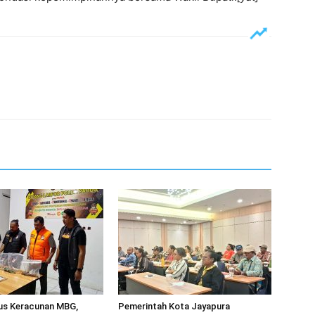
sus Keracunan MBG,
Pemerintah Kota Jayapura