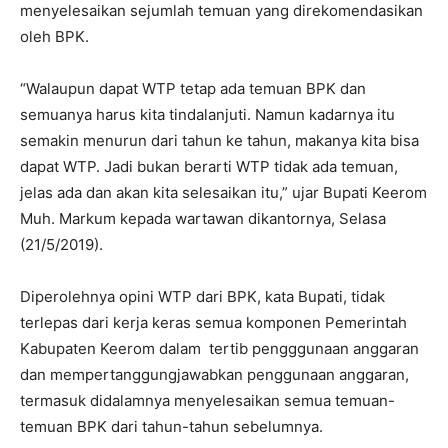
menyelesaikan sejumlah temuan yang direkomendasikan
oleh BPK.
“Walaupun dapat WTP tetap ada temuan BPK dan
semuanya harus kita tindalanjuti. Namun kadarnya itu
semakin menurun dari tahun ke tahun, makanya kita bisa
dapat WTP. Jadi bukan berarti WTP tidak ada temuan,
jelas ada dan akan kita selesaikan itu,” ujar Bupati Keerom
Muh. Markum kepada wartawan dikantornya, Selasa
(21/5/2019).
Diperolehnya opini WTP dari BPK, kata Bupati, tidak
terlepas dari kerja keras semua komponen Pemerintah
Kabupaten Keerom dalam tertib pengggunaan anggaran
dan mempertanggungjawabkan penggunaan anggaran,
termasuk didalamnya menyelesaikan semua temuan-
temuan BPK dari tahun-tahun sebelumnya.