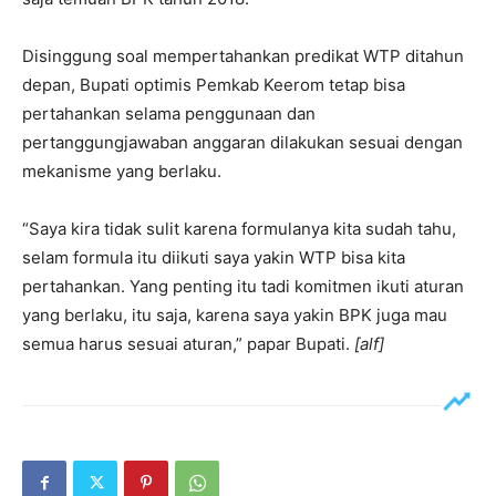
Disinggung soal mempertahankan predikat WTP ditahun
depan, Bupati optimis Pemkab Keerom tetap bisa
pertahankan selama penggunaan dan
pertanggungjawaban anggaran dilakukan sesuai dengan
mekanisme yang berlaku.
“Saya kira tidak sulit karena formulanya kita sudah tahu,
selam formula itu diikuti saya yakin WTP bisa kita
pertahankan. Yang penting itu tadi komitmen ikuti aturan
yang berlaku, itu saja, karena saya yakin BPK juga mau
semua harus sesuai aturan,” papar Bupati.
[alf]