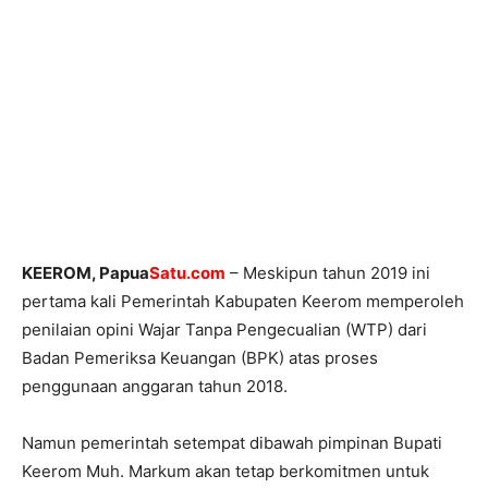
KEEROM, Papua
Satu.com
– Meskipun tahun 2019 ini
pertama kali Pemerintah Kabupaten Keerom memperoleh
penilaian opini Wajar Tanpa Pengecualian (WTP) dari
Badan Pemeriksa Keuangan (BPK) atas proses
penggunaan anggaran tahun 2018.
Namun pemerintah setempat dibawah pimpinan Bupati
Keerom Muh. Markum akan tetap berkomitmen untuk