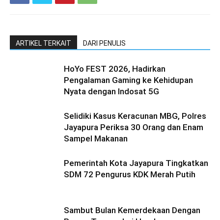
ARTIKEL TERKAIT
DARI PENULIS
HoYo FEST 2026, Hadirkan
Pengalaman Gaming ke Kehidupan
Nyata dengan Indosat 5G
Selidiki Kasus Keracunan MBG, Polres
Jayapura Periksa 30 Orang dan Enam
Sampel Makanan
Pemerintah Kota Jayapura Tingkatkan
SDM 72 Pengurus KDK Merah Putih
Sambut Bulan Kemerdekaan Dengan