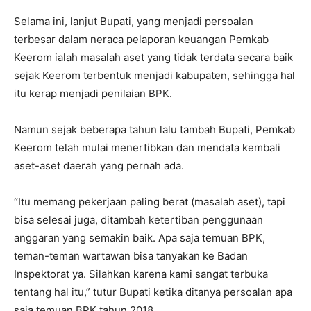
Selama ini, lanjut Bupati, yang menjadi persoalan
terbesar dalam neraca pelaporan keuangan Pemkab
Keerom ialah masalah aset yang tidak terdata secara baik
sejak Keerom terbentuk menjadi kabupaten, sehingga hal
itu kerap menjadi penilaian BPK.
Namun sejak beberapa tahun lalu tambah Bupati, Pemkab
Keerom telah mulai menertibkan dan mendata kembali
aset-aset daerah yang pernah ada.
“Itu memang pekerjaan paling berat (masalah aset), tapi
bisa selesai juga, ditambah ketertiban penggunaan
anggaran yang semakin baik. Apa saja temuan BPK,
teman-teman wartawan bisa tanyakan ke Badan
Inspektorat ya. Silahkan karena kami sangat terbuka
tentang hal itu,” tutur Bupati ketika ditanya persoalan apa
saja temuan BPK tahun 2018.