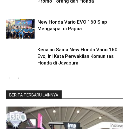
Promo Torang dari Honda
New Honda Vario EVO 160 Siap
Mengaspal di Papua
Kenalan Sama New Honda Vario 160
Evo, Ini Kata Perwakilan Komunitas
Honda di Jayapura
BERITA TERBARU LAINNYA