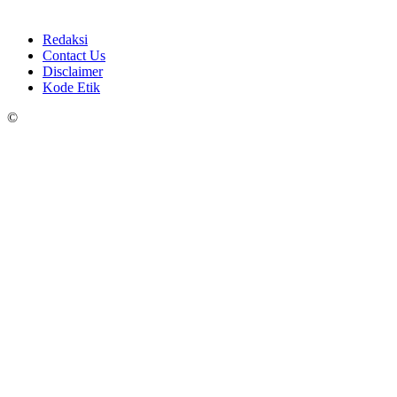
Redaksi
Contact Us
Disclaimer
Kode Etik
©