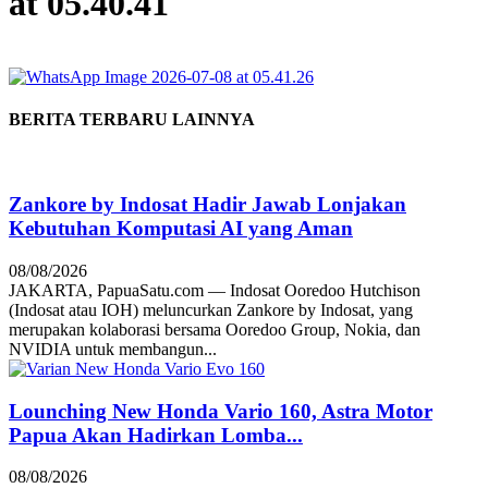
at 05.40.41
BERITA TERBARU LAINNYA
Zankore by Indosat Hadir Jawab Lonjakan
Kebutuhan Komputasi AI yang Aman
08/08/2026
JAKARTA, PapuaSatu.com — Indosat Ooredoo Hutchison
(Indosat atau IOH) meluncurkan Zankore by Indosat, yang
merupakan kolaborasi bersama Ooredoo Group, Nokia, dan
NVIDIA untuk membangun...
Lounching New Honda Vario 160, Astra Motor
Papua Akan Hadirkan Lomba...
08/08/2026