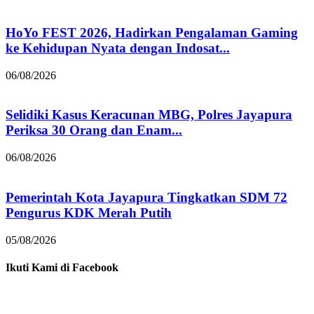
HoYo FEST 2026, Hadirkan Pengalaman Gaming
ke Kehidupan Nyata dengan Indosat...
06/08/2026
Selidiki Kasus Keracunan MBG, Polres Jayapura
Periksa 30 Orang dan Enam...
06/08/2026
Pemerintah Kota Jayapura Tingkatkan SDM 72
Pengurus KDK Merah Putih
05/08/2026
Ikuti Kami di Facebook