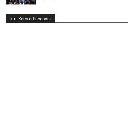
Ikuti Kami di Facebook