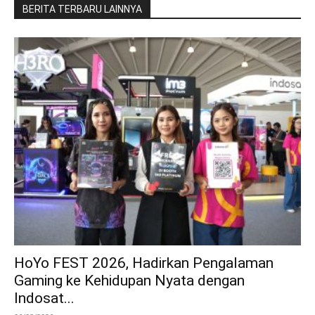
BERITA TERBARU LAINNYA
HoYo FEST 2026, Hadirkan Pengalaman
Gaming ke Kehidupan Nyata dengan
Indosat...