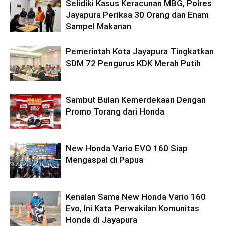
Selidiki Kasus Keracunan MBG, Polres
Jayapura Periksa 30 Orang dan Enam
Sampel Makanan
Pemerintah Kota Jayapura Tingkatkan
SDM 72 Pengurus KDK Merah Putih
Sambut Bulan Kemerdekaan Dengan
Promo Torang dari Honda
New Honda Vario EVO 160 Siap
Mengaspal di Papua
Kenalan Sama New Honda Vario 160
Evo, Ini Kata Perwakilan Komunitas
Honda di Jayapura