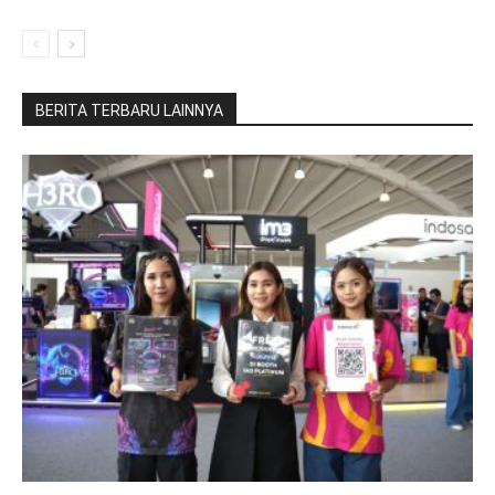
BERITA TERBARU LAINNYA