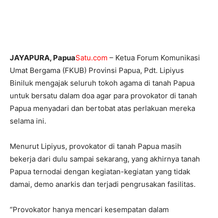
JAYAPURA, Papua
Satu.com
– Ketua Forum Komunikasi
Umat Bergama (FKUB) Provinsi Papua, Pdt. Lipiyus
Biniluk mengajak seluruh tokoh agama di tanah Papua
untuk bersatu dalam doa agar para provokator di tanah
Papua menyadari dan bertobat atas perlakuan mereka
selama ini.
Menurut Lipiyus, provokator di tanah Papua masih
bekerja dari dulu sampai sekarang, yang akhirnya tanah
Papua ternodai dengan kegiatan-kegiatan yang tidak
damai, demo anarkis dan terjadi pengrusakan fasilitas.
“Provokator hanya mencari kesempatan dalam