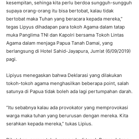
kesempitan, sehinga kita perlu berdoa sungguh-sungguh
supaya orang-orang itu bisa bertobat, kalau tidak
bertobat maka Tuhan yang beracara kepada mereka,”
tegas Lipyus dihadapan para tokoh Agama dalam tatap
muka Panglima TNI dan Kapolri bersama Tokoh Lintas
Agama dalam menjaga Papua Tanah Damai, yang
berlangsung di Hotel Sahid-Jayapura, Jum’at (6/09/2019)
pagi.
Lipiyus menegaskan bahwa Deklarasi yang dilakukan
tokoh-tokoh agama menghasilkan beberapa point, salah
satunya di Papua tidak boleh ada lagi pertumpahan darah.
“Itu sebabnya kalau ada provokator yang memprovokasi
warga maka tuhan yang berurusan dengan mereka. Kita
serahkan kepada mereka,” tukas Lipius.