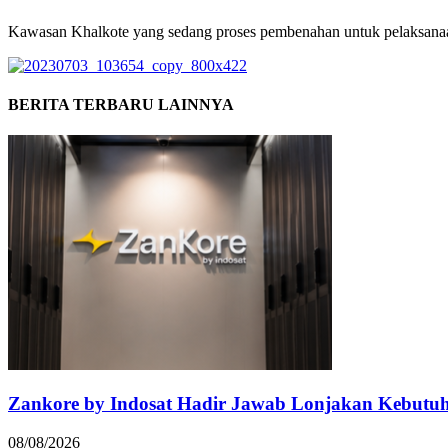
Kawasan Khalkote yang sedang proses pembenahan untuk pelaksanaa
BERITA TERBARU LAINNYA
Zankore by Indosat Hadir Jawab Lonjakan Kebutu
08/08/2026