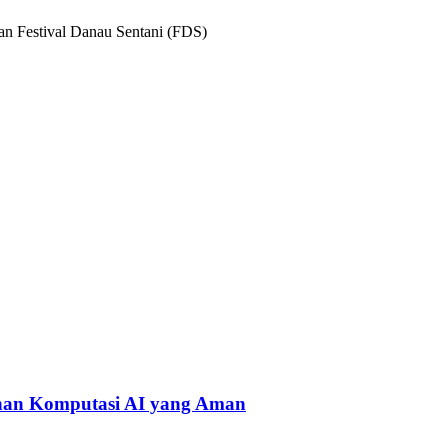
n Festival Danau Sentani (FDS)
han Komputasi AI yang Aman