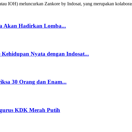
tau IOH) meluncurkan Zankore by Indosat, yang merupakan kolabora
a Akan Hadirkan Lomba...
Kehidupan Nyata dengan Indosat...
riksa 30 Orang dan Enam...
ngurus KDK Merah Putih