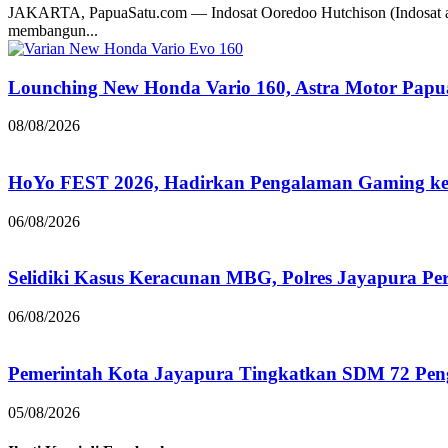
JAKARTA, PapuaSatu.com — Indosat Ooredoo Hutchison (Indosat a
membangun...
Lounching New Honda Vario 160, Astra Motor Papu
08/08/2026
HoYo FEST 2026, Hadirkan Pengalaman Gaming ke 
06/08/2026
Selidiki Kasus Keracunan MBG, Polres Jayapura Pe
06/08/2026
Pemerintah Kota Jayapura Tingkatkan SDM 72 Pe
05/08/2026