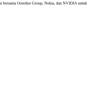
si bersama Ooredoo Group, Nokia, dan NVIDIA untuk