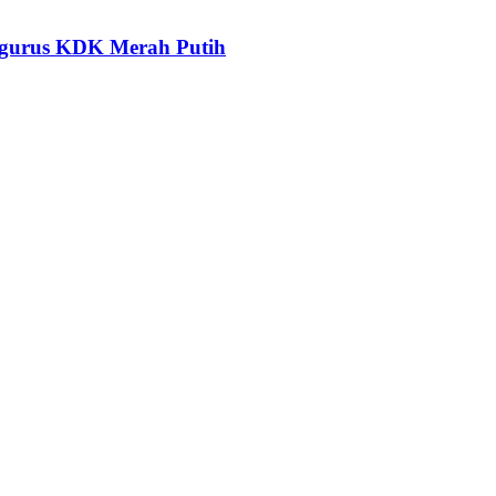
ngurus KDK Merah Putih