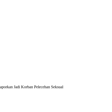
aporkan Jadi Korban Pelecehan Seksual