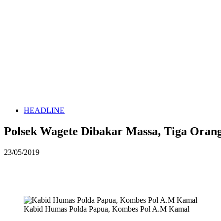
HEADLINE
Polsek Wagete Dibakar Massa, Tiga Orang
23/05/2019
Kabid Humas Polda Papua, Kombes Pol A.M Kamal