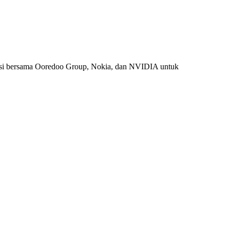
si bersama Ooredoo Group, Nokia, dan NVIDIA untuk