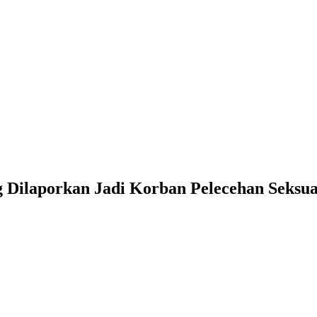
 Dilaporkan Jadi Korban Pelecehan Seksua