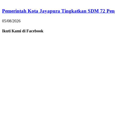
Pemerintah Kota Jayapura Tingkatkan SDM 72 Pe
05/08/2026
Ikuti Kami di Facebook