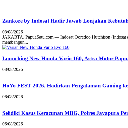
Zankore by Indosat Hadir Jawab Lonjakan Kebutu
08/08/2026
JAKARTA, PapuaSatu.com — Indosat Ooredoo Hutchison (Indosat a
membangun...
Lounching New Honda Vario 160, Astra Motor Papu
08/08/2026
HoYo FEST 2026, Hadirkan Pengalaman Gaming ke 
06/08/2026
Selidiki Kasus Keracunan MBG, Polres Jayapura Pe
06/08/2026