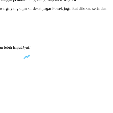
warga yang diparkir dekat pagar Polsek juga ikut dibakar, serta dua
 lebih lanjut.
[yat]