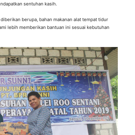
ndapatkan sentuhan kasih.
iberikan berupa, bahan makanan alat tempat tidur
ami lebih memberikan bantuan ini sesuai kebutuhan