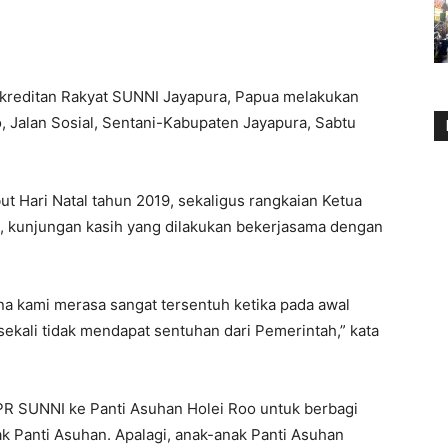
kreditan Rakyat SUNNI Jayapura, Papua melakukan
, Jalan Sosial, Sentani-Kabupaten Jayapura, Sabtu
t Hari Natal tahun 2019, sekaligus rangkaian Ketua
, kunjungan kasih yang dilakukan bekerjasama dengan
ena kami merasa sangat tersentuh ketika pada awal
ekali tidak mendapat sentuhan dari Pemerintah,” kata
R SUNNI ke Panti Asuhan Holei Roo untuk berbagi
k Panti Asuhan. Apalagi, anak-anak Panti Asuhan