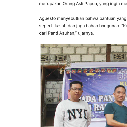
merupakan Orang Asli Papua, yang ingin me
Aguesto menyebutkan bahwa bantuan yang d
seperti kasuh dan juga bahan bangunan. “K
dari Panti Asuhan,” ujarnya.