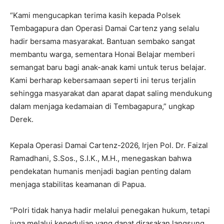
“Kami mengucapkan terima kasih kepada Polsek
Tembagapura dan Operasi Damai Cartenz yang selalu
hadir bersama masyarakat. Bantuan sembako sangat
membantu warga, sementara Honai Belajar memberi
semangat baru bagi anak-anak kami untuk terus belajar.
Kami berharap kebersamaan seperti ini terus terjalin
sehingga masyarakat dan aparat dapat saling mendukung
dalam menjaga kedamaian di Tembagapura,” ungkap
Derek.
Kepala Operasi Damai Cartenz-2026, Irjen Pol. Dr. Faizal
Ramadhani, S.Sos., S.I.K., M.H., menegaskan bahwa
pendekatan humanis menjadi bagian penting dalam
menjaga stabilitas keamanan di Papua.
“Polri tidak hanya hadir melalui penegakan hukum, tetapi
juga melalui kepedulian yang dapat dirasakan langsung