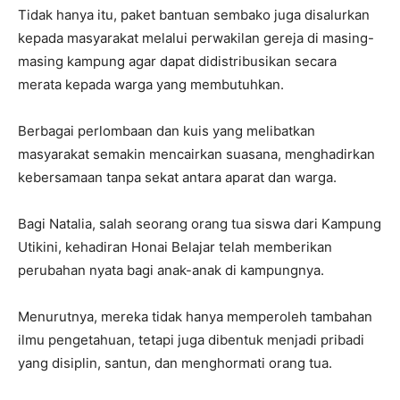
Tidak hanya itu, paket bantuan sembako juga disalurkan
kepada masyarakat melalui perwakilan gereja di masing-
masing kampung agar dapat didistribusikan secara
merata kepada warga yang membutuhkan.
Berbagai perlombaan dan kuis yang melibatkan
masyarakat semakin mencairkan suasana, menghadirkan
kebersamaan tanpa sekat antara aparat dan warga.
Bagi Natalia, salah seorang orang tua siswa dari Kampung
Utikini, kehadiran Honai Belajar telah memberikan
perubahan nyata bagi anak-anak di kampungnya.
Menurutnya, mereka tidak hanya memperoleh tambahan
ilmu pengetahuan, tetapi juga dibentuk menjadi pribadi
yang disiplin, santun, dan menghormati orang tua.