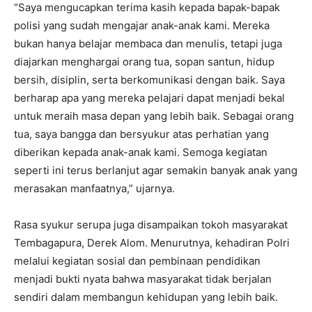
“Saya mengucapkan terima kasih kepada bapak-bapak
polisi yang sudah mengajar anak-anak kami. Mereka
bukan hanya belajar membaca dan menulis, tetapi juga
diajarkan menghargai orang tua, sopan santun, hidup
bersih, disiplin, serta berkomunikasi dengan baik. Saya
berharap apa yang mereka pelajari dapat menjadi bekal
untuk meraih masa depan yang lebih baik. Sebagai orang
tua, saya bangga dan bersyukur atas perhatian yang
diberikan kepada anak-anak kami. Semoga kegiatan
seperti ini terus berlanjut agar semakin banyak anak yang
merasakan manfaatnya,” ujarnya.
Rasa syukur serupa juga disampaikan tokoh masyarakat
Tembagapura, Derek Alom. Menurutnya, kehadiran Polri
melalui kegiatan sosial dan pembinaan pendidikan
menjadi bukti nyata bahwa masyarakat tidak berjalan
sendiri dalam membangun kehidupan yang lebih baik.