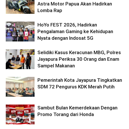
Astra Motor Papua Akan Hadirkan
Lomba Rap
HoYo FEST 2026, Hadirkan
Pengalaman Gaming ke Kehidupan
Nyata dengan Indosat 5G
Selidiki Kasus Keracunan MBG, Polres
Jayapura Periksa 30 Orang dan Enam
Sampel Makanan
Pemerintah Kota Jayapura Tingkatkan
SDM 72 Pengurus KDK Merah Putih
Sambut Bulan Kemerdekaan Dengan
Promo Torang dari Honda