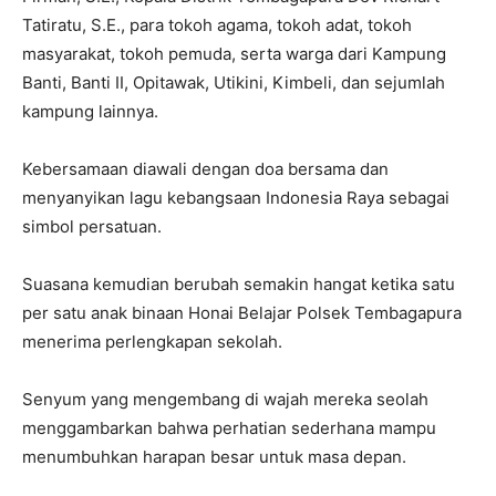
Tatiratu, S.E., para tokoh agama, tokoh adat, tokoh
masyarakat, tokoh pemuda, serta warga dari Kampung
Banti, Banti II, Opitawak, Utikini, Kimbeli, dan sejumlah
kampung lainnya.
Kebersamaan diawali dengan doa bersama dan
menyanyikan lagu kebangsaan Indonesia Raya sebagai
simbol persatuan.
Suasana kemudian berubah semakin hangat ketika satu
per satu anak binaan Honai Belajar Polsek Tembagapura
menerima perlengkapan sekolah.
Senyum yang mengembang di wajah mereka seolah
menggambarkan bahwa perhatian sederhana mampu
menumbuhkan harapan besar untuk masa depan.