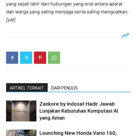
yang sejati lahir dari hubungan yang erat antara aparat
dan warga yang saling menjaga serta saling menguatkan.
[yat]
ARTIKEL TERKAIT
DARI PENULIS
Zankore by Indosat Hadir Jawab
Lonjakan Kebutuhan Komputasi AI
yang Aman
Lounching New Honda Vario 160,