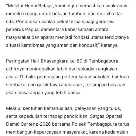
“Melalui Honai Belajar, kami ingin memastikan anak-anak
memiliki ruang untuk belajar, tumbuh, dan meraih cita-
cita. Pendidikan adalah bekal terbaik bagi generasi
penerus Papua, sementara kebersamaan antara
masyarakat dan aparat menjadi fondasi utama terciptanya
situasi kamtibmas yang aman dan kondusif,” katanya.
Peringatan Hari Bhayangkara ke-80 di Tembagapura
akhirnya meninggalkan lebih dari sekadar rangkaian
acara. Di balik pembagian perlengkapan sekolah, bantuan
sembako, dan gelak tawa anak-anak, tersimpan harapan
akan masa depan yang lebih damai.
Melalui sentuhan kemanusiaan, pelayanan yang tulus,
serta kepedulian terhadap pendidikan, Satgas Operasi
Damai Cartenz-2026 bersama Polsek Tembagapura terus
membangun kepercayaan masyarakat, karena kedamaian