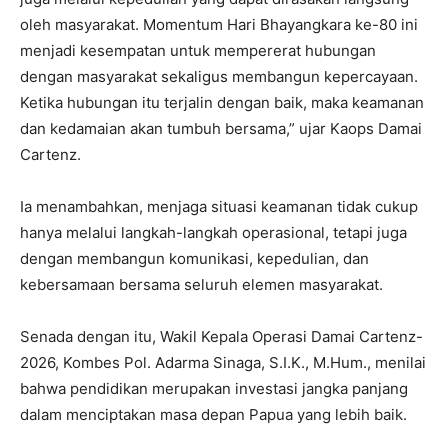
oleh masyarakat. Momentum Hari Bhayangkara ke-80 ini
menjadi kesempatan untuk mempererat hubungan
dengan masyarakat sekaligus membangun kepercayaan.
Ketika hubungan itu terjalin dengan baik, maka keamanan
dan kedamaian akan tumbuh bersama,” ujar Kaops Damai
Cartenz.
Ia menambahkan, menjaga situasi keamanan tidak cukup
hanya melalui langkah-langkah operasional, tetapi juga
dengan membangun komunikasi, kepedulian, dan
kebersamaan bersama seluruh elemen masyarakat.
Senada dengan itu, Wakil Kepala Operasi Damai Cartenz-
2026, Kombes Pol. Adarma Sinaga, S.I.K., M.Hum., menilai
bahwa pendidikan merupakan investasi jangka panjang
dalam menciptakan masa depan Papua yang lebih baik.