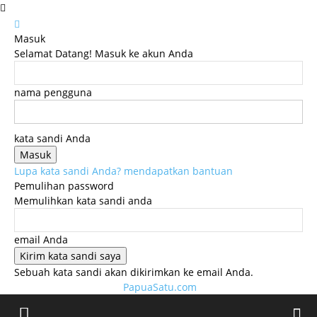
Masuk
Selamat Datang! Masuk ke akun Anda
nama pengguna
kata sandi Anda
Lupa kata sandi Anda? mendapatkan bantuan
Pemulihan password
Memulihkan kata sandi anda
email Anda
Sebuah kata sandi akan dikirimkan ke email Anda.
PapuaSatu.com