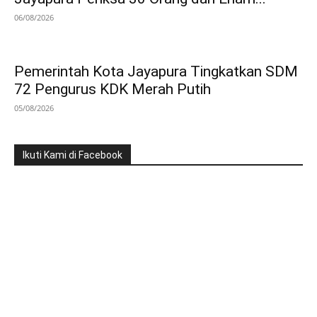
06/08/2026
Pemerintah Kota Jayapura Tingkatkan SDM
72 Pengurus KDK Merah Putih
05/08/2026
Ikuti Kami di Facebook