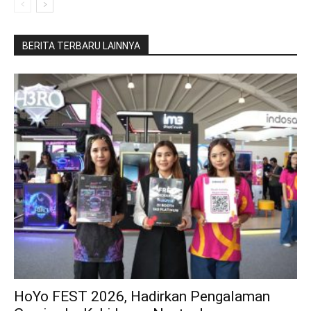
BERITA TERBARU LAINNYA
HoYo FEST 2026, Hadirkan Pengalaman