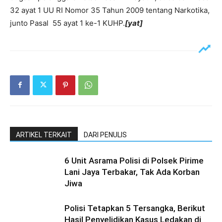
32 ayat 1 UU RI Nomor 35 Tahun 2009 tentang Narkotika,
junto Pasal 55 ayat 1 ke-1 KUHP.
[yat]
ARTIKEL TERKAIT
DARI PENULIS
6 Unit Asrama Polisi di Polsek Pirime
Lani Jaya Terbakar, Tak Ada Korban
Jiwa
Polisi Tetapkan 5 Tersangka, Berikut
Hasil Penyelidikan Kasus Ledakan di