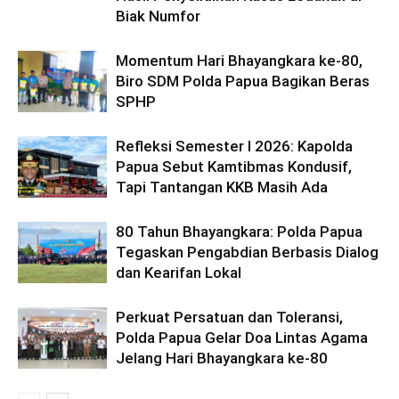
Biak Numfor
Momentum Hari Bhayangkara ke-80,
Biro SDM Polda Papua Bagikan Beras
SPHP
Refleksi Semester I 2026: Kapolda
Papua Sebut Kamtibmas Kondusif,
Tapi Tantangan KKB Masih Ada
80 Tahun Bhayangkara: Polda Papua
Tegaskan Pengabdian Berbasis Dialog
dan Kearifan Lokal
Perkuat Persatuan dan Toleransi,
Polda Papua Gelar Doa Lintas Agama
Jelang Hari Bhayangkara ke-80