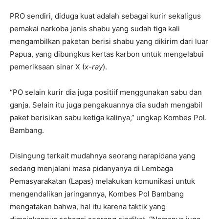
PRO sendiri, diduga kuat adalah sebagai kurir sekaligus
pemakai narkoba jenis shabu yang sudah tiga kali
mengambilkan paketan berisi shabu yang dikirim dari luar
Papua, yang dibungkus kertas karbon untuk mengelabui
pemeriksaan sinar X (
x-ray
).
“PO selain kurir dia juga positiif menggunakan sabu dan
ganja. Selain itu juga pengakuannya dia sudah mengabil
paket berisikan sabu ketiga kalinya,” ungkap Kombes Pol.
Bambang.
Disingung terkait mudahnya seorang narapidana yang
sedang menjalani masa pidanyanya di Lembaga
Pemasyarakatan (Lapas) melakukan komunikasi untuk
mengendalikan jaringannya, Kombes Pol Bambang
mengatakan bahwa, hal itu karena taktik yang