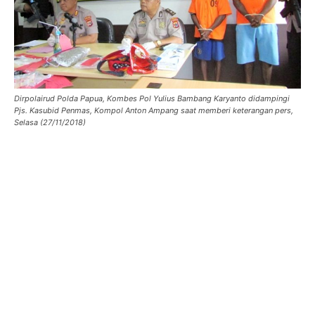
Dirpolairud Polda Papua, Kombes Pol Yulius Bambang Karyanto didampingi
Pjs. Kasubid Penmas, Kompol Anton Ampang saat memberi keterangan pers,
Selasa (27/11/2018)