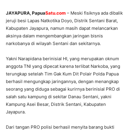
JAYAPURA, Papua
Satu.com
– Meski fisiknya ada dibalik
jeruji besi Lapas Natkotika Doyo, Distrik Sentani Barat,
Kabupaten Jayapura, namun masih dapat melancarkan
aksinya dalam mengembangkan jaringan bisnis
narkobanya di wilayah Sentani dan sekitarnya.
Yakni Narapidana berinisial HI, yang merupakan oknum
anggota TNI yang dipecat karena terlibat Narkoba, yang
terungkap setelah Tim Gak Kum Dit Polair Polda Papua
berhasil mengungkap jaringannya, dengan menangkap
seorang yang diduga sebagai kurirnya berinisial PRO di
salah satu kampung di sekitar Danau Sentani, yakni
Kampung Asei Besar, Distrik Sentani, Kabupaten
Jayapura.
Dari tangan PRO polisi berhasil menyita barang bukti