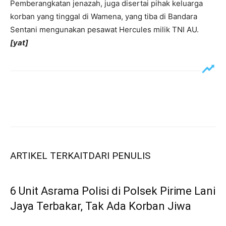
Pemberangkatan jenazah, juga disertai pihak keluarga
korban yang tinggal di Wamena, yang tiba di Bandara
Sentani mengunakan pesawat Hercules milik TNI AU.
[yat]
ARTIKEL TERKAIT
DARI PENULIS
6 Unit Asrama Polisi di Polsek Pirime Lani
Jaya Terbakar, Tak Ada Korban Jiwa