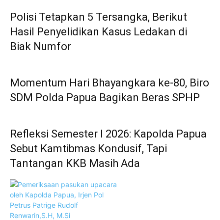
Polisi Tetapkan 5 Tersangka, Berikut
Hasil Penyelidikan Kasus Ledakan di
Biak Numfor
Momentum Hari Bhayangkara ke-80, Biro
SDM Polda Papua Bagikan Beras SPHP
Refleksi Semester I 2026: Kapolda Papua
Sebut Kamtibmas Kondusif, Tapi
Tantangan KKB Masih Ada