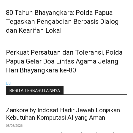
80 Tahun Bhayangkara: Polda Papua
Tegaskan Pengabdian Berbasis Dialog
dan Kearifan Lokal
Perkuat Persatuan dan Toleransi, Polda
Papua Gelar Doa Lintas Agama Jelang
Hari Bhayangkara ke-80
BERITA TERBARU LAINNYA
Zankore by Indosat Hadir Jawab Lonjakan
Kebutuhan Komputasi AI yang Aman
08/08/2026