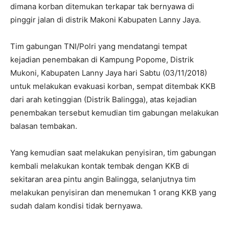
dimana korban ditemukan terkapar tak bernyawa di
pinggir jalan di distrik Makoni Kabupaten Lanny Jaya.
Tim gabungan TNI/Polri yang mendatangi tempat
kejadian penembakan di Kampung Popome, Distrik
Mukoni, Kabupaten Lanny Jaya hari Sabtu (03/11/2018)
untuk melakukan evakuasi korban, sempat ditembak KKB
dari arah ketinggian (Distrik Balingga), atas kejadian
penembakan tersebut kemudian tim gabungan melakukan
balasan tembakan.
Yang kemudian saat melakukan penyisiran, tim gabungan
kembali melakukan kontak tembak dengan KKB di
sekitaran area pintu angin Balingga, selanjutnya tim
melakukan penyisiran dan menemukan 1 orang KKB yang
sudah dalam kondisi tidak bernyawa.