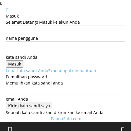
Masuk
Selamat Datang! Masuk ke akun Anda
nama pengguna
kata sandi Anda
Lupa kata sandi Anda? mendapatkan bantuan
Pemulihan password
Memulihkan kata sandi anda
email Anda
Sebuah kata sandi akan dikirimkan ke email Anda.
PapuaSatu.com