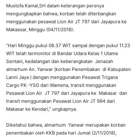
Mustofa Kamal,SH dalam keterangan persnya
mengungkapkan bahwa, korban telah diterbangkan
menggunakan pesawat Lion Air JT 797 dari Jayapura ke
Makassar, Minggu (04/11/2018).
“Hari Minggu pukul 08.37 WIT sampai dengan pukul 11.23
WIT telah termonitor di Bandar Udara Kelas 1 Utama
Sentani, kedatangan dan keberangkatan Jenazah
almarhum An. Yanwar (korban Penembakan di Kabupaten
Lanni Jaya ) dengan menggunakan Pesawat Trigana
Cargo PK -YSG dari Wamena, transit menggunakan
Pesawat Lion Air JT 797 dari Jayapura ke Makasar dan
transit menggunakan Pesawat Lion Air JT 994 dari
Makasar ke Kendari,” ungkapnya.
Diketahui bahwa, almarhum Yanwar merupakan korban
penembakan oleh KKB pada hari Jumat (2/11/2018),