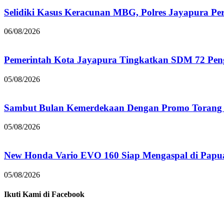
Selidiki Kasus Keracunan MBG, Polres Jayapura Pe
06/08/2026
Pemerintah Kota Jayapura Tingkatkan SDM 72 Pe
05/08/2026
Sambut Bulan Kemerdekaan Dengan Promo Torang 
05/08/2026
New Honda Vario EVO 160 Siap Mengaspal di Papu
05/08/2026
Ikuti Kami di Facebook