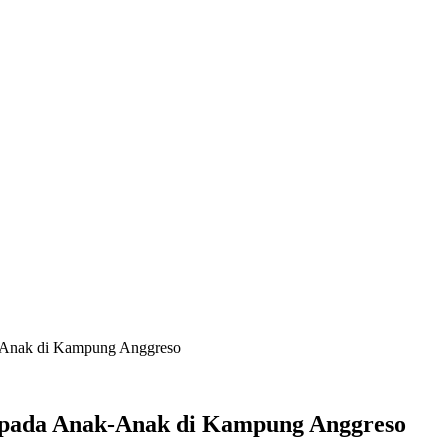
k-Anak di Kampung Anggreso
Kepada Anak-Anak di Kampung Anggreso