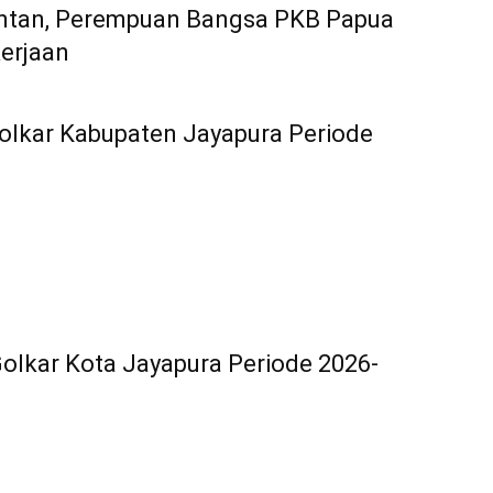
entan, Perempuan Bangsa PKB Papua
erjaan
lkar Kabupaten Jayapura Periode
olkar Kota Jayapura Periode 2026-