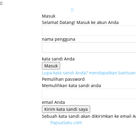
Masuk
Selamat Datang! Masuk ke akun Anda
nama pengguna
kata sandi Anda
Lupa kata sandi Anda? mendapatkan bantuan
Pemulihan password
Memulihkan kata sandi anda
email Anda
Sebuah kata sandi akan dikirimkan ke email A
PapuaSatu.com