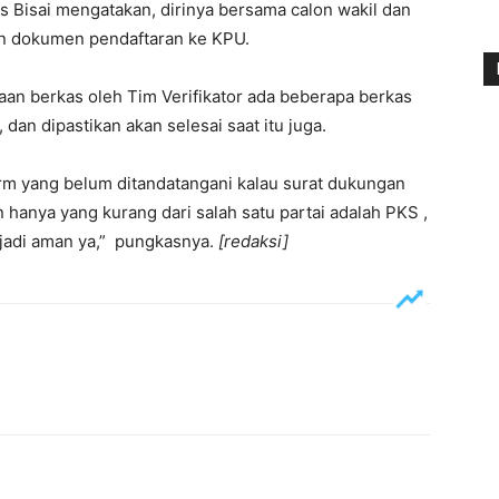
Bisai mengatakan, dirinya bersama calon wakil dan
n dokumen pendaftaran ke KPU.
aan berkas oleh Tim Verifikator ada beberapa berkas
 dan dipastikan akan selesai saat itu juga.
form yang belum ditandatangani kalau surat dukungan
hanya yang kurang dari salah satu partai adalah PKS ,
k jadi aman ya,” pungkasnya.
[redaksi]