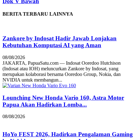
Dok V Bawah
BERITA TERBARU LAINNYA
Zankore by Indosat Hadir Jawab Lonjakan
Kebutuhan Komputasi AI yang Aman
08/08/2026
JAKARTA, PapuaSatu.com — Indosat Ooredoo Hutchison
(Indosat atau IOH) meluncurkan Zankore by Indosat, yang
merupakan kolaborasi bersama Ooredoo Group, Nokia, dan
NVIDIA untuk membangun...
Lounching New Honda Vario 160, Astra Motor
Papua Akan Hadirkan Lomba...
08/08/2026
HoYo FEST 2026, Hadirkan Pengalaman Gaming