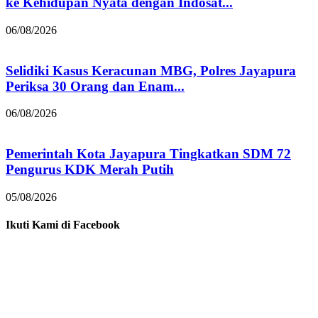
ke Kehidupan Nyata dengan Indosat...
06/08/2026
Selidiki Kasus Keracunan MBG, Polres Jayapura
Periksa 30 Orang dan Enam...
06/08/2026
Pemerintah Kota Jayapura Tingkatkan SDM 72
Pengurus KDK Merah Putih
05/08/2026
Ikuti Kami di Facebook