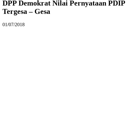
DPP Demokrat Nilai Pernyataan PDIP
Tergesa – Gesa
01/07/2018