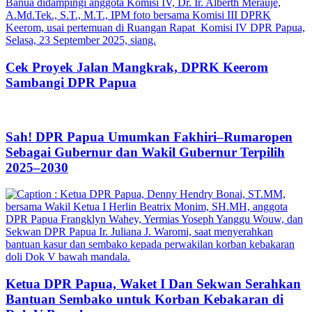
Cek Proyek Jalan Mangkrak, DPRK Keerom
Sambangi DPR Papua
Sah! DPR Papua Umumkan Fakhiri–Rumaropen
Sebagai Gubernur dan Wakil Gubernur Terpilih
2025–2030
Ketua DPR Papua, Waket I Dan Sekwan Serahkan
Bantuan Sembako untuk Korban Kebakaran di