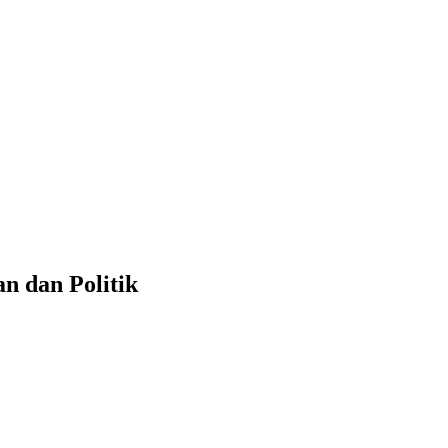
n dan Politik