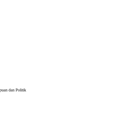
puan dan Politik