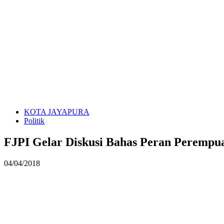
KOTA JAYAPURA
Politik
FJPI Gelar Diskusi Bahas Peran Perempua
04/04/2018