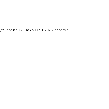
gan Indosat 5G, HoYo FEST 2026 Indonesia...