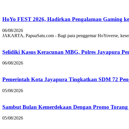
HoYo FEST 2026, Hadirkan Pengalaman Gaming ke 
06/08/2026
JAKARTA, PapuaSatu.com - Bagi para penggemar HoYoverse, keseruan
Selidiki Kasus Keracunan MBG, Polres Jayapura Pe
06/08/2026
Pemerintah Kota Jayapura Tingkatkan SDM 72 Pe
05/08/2026
Sambut Bulan Kemerdekaan Dengan Promo Torang 
05/08/2026