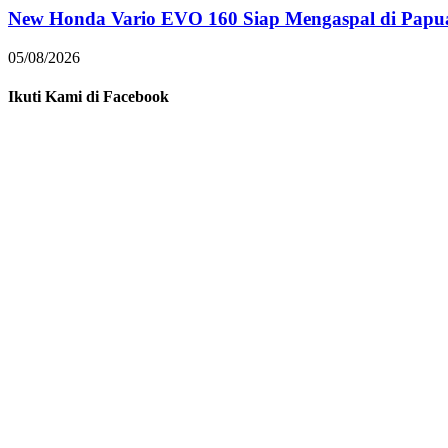
New Honda Vario EVO 160 Siap Mengaspal di Papu
05/08/2026
Ikuti Kami di Facebook