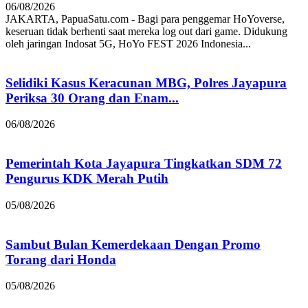
06/08/2026
JAKARTA, PapuaSatu.com - Bagi para penggemar HoYoverse,
keseruan tidak berhenti saat mereka log out dari game. Didukung
oleh jaringan Indosat 5G, HoYo FEST 2026 Indonesia...
Selidiki Kasus Keracunan MBG, Polres Jayapura
Periksa 30 Orang dan Enam...
06/08/2026
Pemerintah Kota Jayapura Tingkatkan SDM 72
Pengurus KDK Merah Putih
05/08/2026
Sambut Bulan Kemerdekaan Dengan Promo
Torang dari Honda
05/08/2026