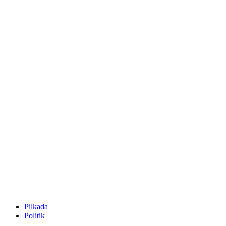
Pilkada
Politik