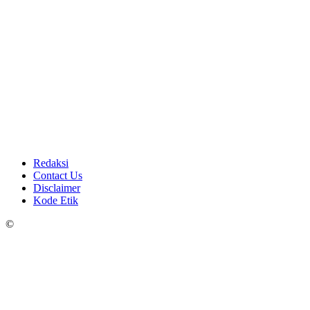
Redaksi
Contact Us
Disclaimer
Kode Etik
©