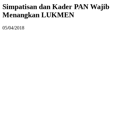
Simpatisan dan Kader PAN Wajib
Menangkan LUKMEN
05/04/2018