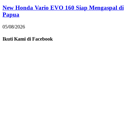
New Honda Vario EVO 160 Siap Mengaspal di
Papua
05/08/2026
Ikuti Kami di Facebook