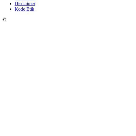
Disclaimer
Kode Etik
©