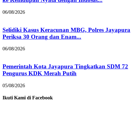
06/08/2026
Selidiki Kasus Keracunan MBG, Polres Jayapura
Periksa 30 Orang dan Enam...
06/08/2026
Pemerintah Kota Jayapura Tingkatkan SDM 72
Pengurus KDK Merah Putih
05/08/2026
Ikuti Kami di Facebook