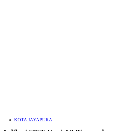
KOTA JAYAPURA