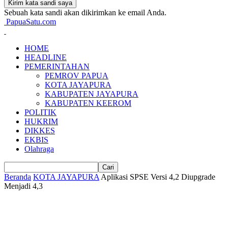
Sebuah kata sandi akan dikirimkan ke email Anda.
PapuaSatu.com
HOME
HEADLINE
PEMERINTAHAN
PEMROV PAPUA
KOTA JAYAPURA
KABUPATEN JAYAPURA
KABUPATEN KEEROM
POLITIK
HUKRIM
DIKKES
EKBIS
Olahraga
Beranda
KOTA JAYAPURA
Aplikasi SPSE Versi 4,2 Diupgrade
Menjadi 4,3