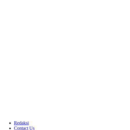
Redaksi
Contact Us