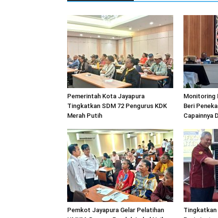
Pemerintah Kota Jayapura
Monitoring 
Tingkatkan SDM 72 Pengurus KDK
Beri Penek
Merah Putih
Capainnya 
Pemkot Jayapura Gelar Pelatihan
Tingkatkan 