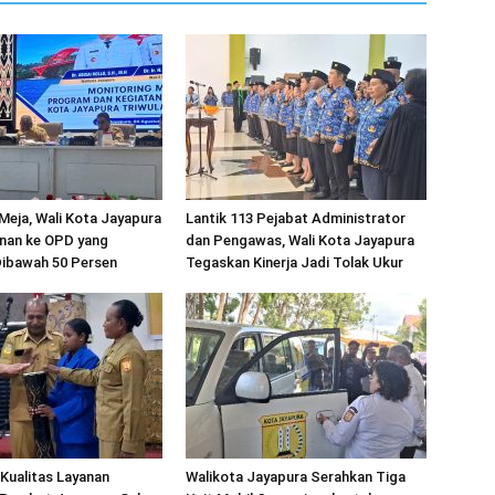
Meja, Wali Kota Jayapura
Lantik 113 Pejabat Administrator
anan ke OPD yang
dan Pengawas, Wali Kota Jayapura
Dibawah 50 Persen
Tegaskan Kinerja Jadi Tolak Ukur
Kualitas Layanan
Walikota Jayapura Serahkan Tiga