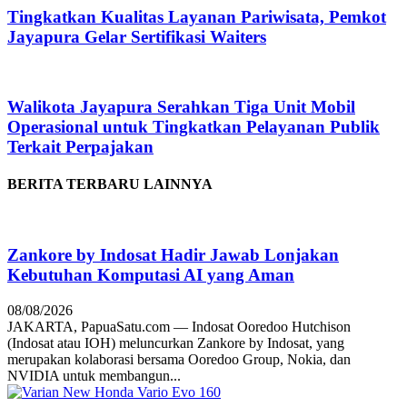
Tingkatkan Kualitas Layanan Pariwisata, Pemkot
Jayapura Gelar Sertifikasi Waiters
Walikota Jayapura Serahkan Tiga Unit Mobil
Operasional untuk Tingkatkan Pelayanan Publik
Terkait Perpajakan
BERITA TERBARU LAINNYA
Zankore by Indosat Hadir Jawab Lonjakan
Kebutuhan Komputasi AI yang Aman
08/08/2026
JAKARTA, PapuaSatu.com — Indosat Ooredoo Hutchison
(Indosat atau IOH) meluncurkan Zankore by Indosat, yang
merupakan kolaborasi bersama Ooredoo Group, Nokia, dan
NVIDIA untuk membangun...