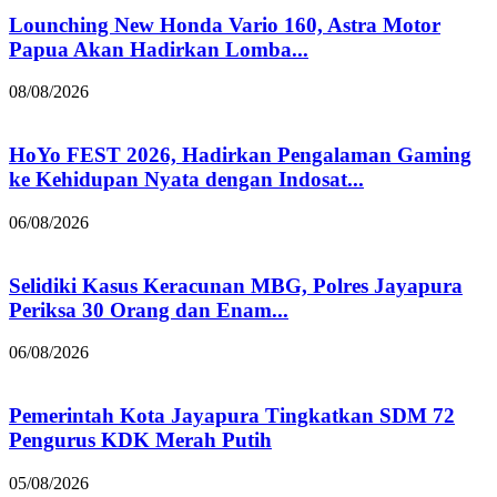
Lounching New Honda Vario 160, Astra Motor
Papua Akan Hadirkan Lomba...
08/08/2026
HoYo FEST 2026, Hadirkan Pengalaman Gaming
ke Kehidupan Nyata dengan Indosat...
06/08/2026
Selidiki Kasus Keracunan MBG, Polres Jayapura
Periksa 30 Orang dan Enam...
06/08/2026
Pemerintah Kota Jayapura Tingkatkan SDM 72
Pengurus KDK Merah Putih
05/08/2026