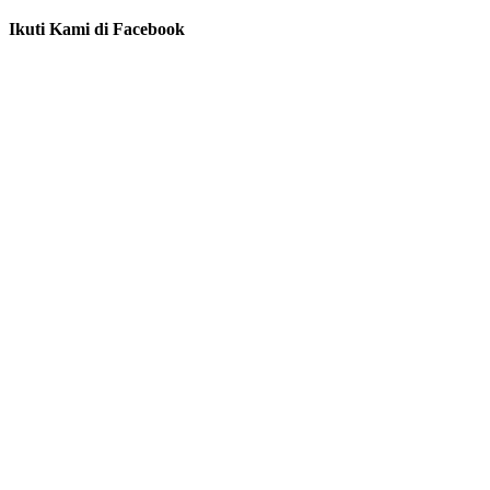
Ikuti Kami di Facebook