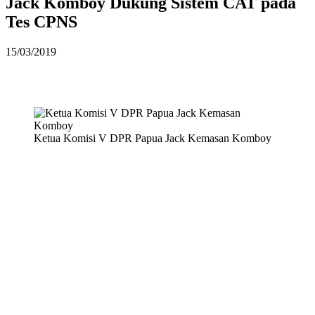
Jack Komboy Dukung Sistem CAT pada
Tes CPNS
15/03/2019
Ketua Komisi V DPR Papua Jack Kemasan Komboy