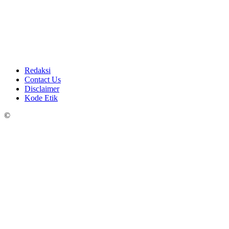
Redaksi
Contact Us
Disclaimer
Kode Etik
©