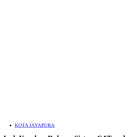
KOTA JAYAPURA