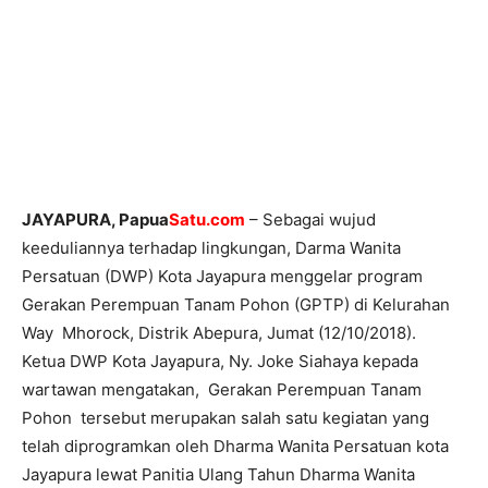
JAYAPURA, Papua
Satu.com
– Sebagai wujud
keeduliannya terhadap lingkungan, Darma Wanita
Persatuan (DWP) Kota Jayapura menggelar program
Gerakan Perempuan Tanam Pohon (GPTP) di Kelurahan
Way Mhorock, Distrik Abepura, Jumat (12/10/2018).
Ketua DWP Kota Jayapura, Ny. Joke Siahaya kepada
wartawan mengatakan, Gerakan Perempuan Tanam
Pohon tersebut merupakan salah satu kegiatan yang
telah diprogramkan oleh Dharma Wanita Persatuan kota
Jayapura lewat Panitia Ulang Tahun Dharma Wanita