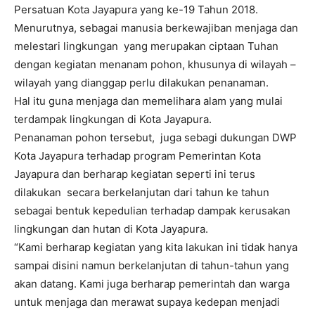
Persatuan Kota Jayapura yang ke-19 Tahun 2018.
Menurutnya, sebagai manusia berkewajiban menjaga dan
melestari lingkungan yang merupakan ciptaan Tuhan
dengan kegiatan menanam pohon, khusunya di wilayah –
wilayah yang dianggap perlu dilakukan penanaman.
Hal itu guna menjaga dan memelihara alam yang mulai
terdampak lingkungan di Kota Jayapura.
Penanaman pohon tersebut, juga sebagi dukungan DWP
Kota Jayapura terhadap program Pemerintan Kota
Jayapura dan berharap kegiatan seperti ini terus
dilakukan secara berkelanjutan dari tahun ke tahun
sebagai bentuk kepedulian terhadap dampak kerusakan
lingkungan dan hutan di Kota Jayapura.
“Kami berharap kegiatan yang kita lakukan ini tidak hanya
sampai disini namun berkelanjutan di tahun-tahun yang
akan datang. Kami juga berharap pemerintah dan warga
untuk menjaga dan merawat supaya kedepan menjadi