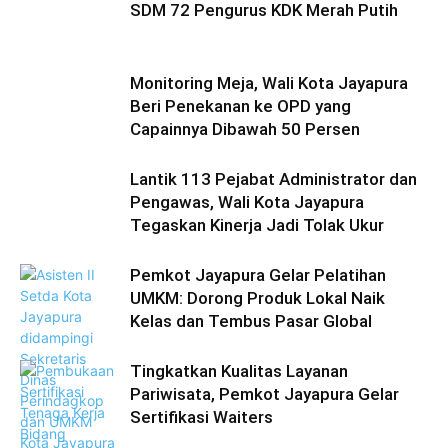
SDM 72 Pengurus KDK Merah Putih
Monitoring Meja, Wali Kota Jayapura
Beri Penekanan ke OPD yang
Capainnya Dibawah 50 Persen
Lantik 113 Pejabat Administrator dan
Pengawas, Wali Kota Jayapura
Tegaskan Kinerja Jadi Tolak Ukur
Pemkot Jayapura Gelar Pelatihan
UMKM: Dorong Produk Lokal Naik
Kelas dan Tembus Pasar Global
Tingkatkan Kualitas Layanan
Pariwisata, Pemkot Jayapura Gelar
Sertifikasi Waiters