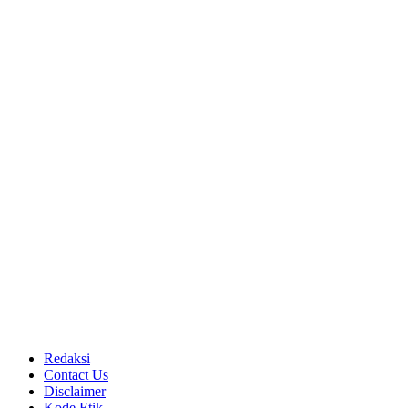
Redaksi
Contact Us
Disclaimer
Kode Etik