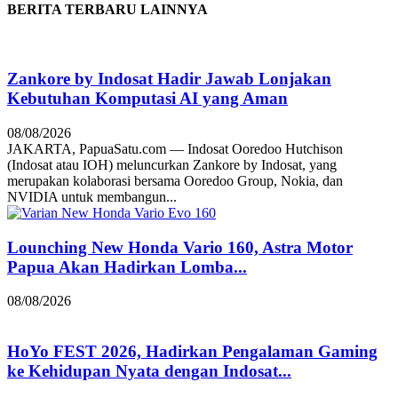
BERITA TERBARU LAINNYA
Zankore by Indosat Hadir Jawab Lonjakan
Kebutuhan Komputasi AI yang Aman
08/08/2026
JAKARTA, PapuaSatu.com — Indosat Ooredoo Hutchison
(Indosat atau IOH) meluncurkan Zankore by Indosat, yang
merupakan kolaborasi bersama Ooredoo Group, Nokia, dan
NVIDIA untuk membangun...
Lounching New Honda Vario 160, Astra Motor
Papua Akan Hadirkan Lomba...
08/08/2026
HoYo FEST 2026, Hadirkan Pengalaman Gaming
ke Kehidupan Nyata dengan Indosat...