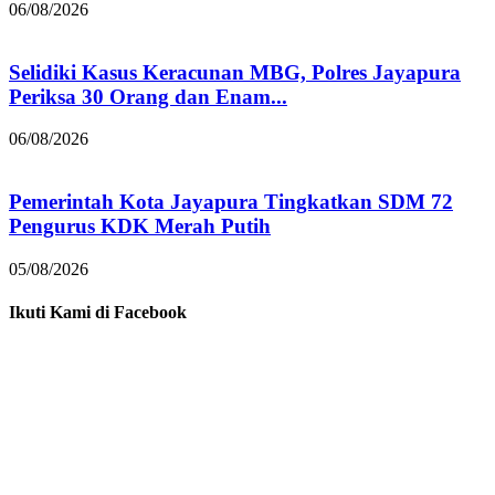
06/08/2026
Selidiki Kasus Keracunan MBG, Polres Jayapura
Periksa 30 Orang dan Enam...
06/08/2026
Pemerintah Kota Jayapura Tingkatkan SDM 72
Pengurus KDK Merah Putih
05/08/2026
Ikuti Kami di Facebook