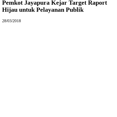
Pemkot Jayapura Kejar Target Raport
Hijau untuk Pelayanan Publik
28/03/2018