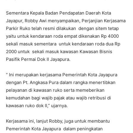
Sementara Kepala Badan Pendapatan Daerah Kota
Jayapur, Robby Awi menyampaikan, Perjanjian Kerjasama
Parkir Ruko telah resmi dilakukan dengan sitem tetap
yaitu untuk kendaraan roda empat dikenakan Rp 4000
sekali masuk sementara untuk kendaraan roda dua Rp
2000 untuk sekali masuk kawasan Kawasan Bisnis
Pasifik Permai Dok II Jayapura.
“ Ini merupakan kerjasama Pemerintah Kota Jayapura
dengan Pt. Angkasa Pura dalam rangka menertibkan
pelayanan di kawasan ruko serta memeberikan
kemudahan bagi wajib pajak atau wajib retribusi di
kawasan ruko dok II,” ujarnya.
Kerjasama ini, lanjut Robby, juga untuk membantu
Pemerintah Kota Jayapura dalam peningkatan