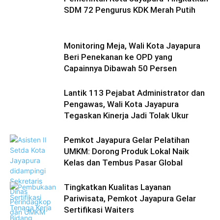
SDM 72 Pengurus KDK Merah Putih
Monitoring Meja, Wali Kota Jayapura
Beri Penekanan ke OPD yang
Capainnya Dibawah 50 Persen
Lantik 113 Pejabat Administrator dan
Pengawas, Wali Kota Jayapura
Tegaskan Kinerja Jadi Tolak Ukur
Pemkot Jayapura Gelar Pelatihan
UMKM: Dorong Produk Lokal Naik
Kelas dan Tembus Pasar Global
Tingkatkan Kualitas Layanan
Pariwisata, Pemkot Jayapura Gelar
Sertifikasi Waiters