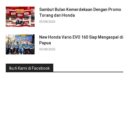
Sambut Bulan Kemerdekaan Dengan Promo
Torang dari Honda
05/08/2026
New Honda Vario EVO 160 Siap Mengaspal di
Papua
05/08/2026
Ikuti Kami di Facebook