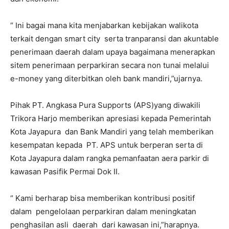
“ Ini bagai mana kita menjabarkan kebijakan walikota
terkait dengan smart city serta tranparansi dan akuntable
penerimaan daerah dalam upaya bagaimana menerapkan
sitem penerimaan perparkiran secara non tunai melalui
e-money yang diterbitkan oleh bank mandiri,”ujarnya.
Pihak PT. Angkasa Pura Supports (APS)yang diwakili
Trikora Harjo memberikan apresiasi kepada Pemerintah
Kota Jayapura dan Bank Mandiri yang telah memberikan
kesempatan kepada PT. APS untuk berperan serta di
Kota Jayapura dalam rangka pemanfaatan aera parkir di
kawasan Pasifik Permai Dok II.
“ Kami berharap bisa memberikan kontribusi positif
dalam pengelolaan perparkiran dalam meningkatan
penghasilan asli daerah dari kawasan ini,”harapnya.