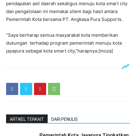
pendapatan asli daerah sekaligus menuju kota smart city
dan pengelolaan ini memakai sitem bagi hasil antara
Pemerintah Kota bersama PT. Angkasa Pura Supports.
“Saya berharap semua masyarakat kota memberikan
dukungan terhadap program pemerintah menuju kota
jayapura sebagai kota smart city,”harapnya.[moza]
ARTIKEL TERKAIT
DARI PENULIS
Pemerintah Kota Jayapura Tingkatkan