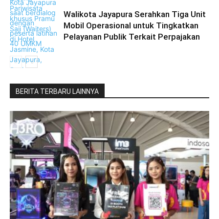
Walikota Jayapura Serahkan Tiga Unit
Mobil Operasional untuk Tingkatkan
Pelayanan Publik Terkait Perpajakan
BERITA TERBARU LAINNYA