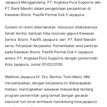
Jayapura Menggandeng PT. Angkasa Pura Supports dan
PT. Bank Mandiri dalam pengelolaan perparkiran di
Kawasan Bisnis Pasifik Permai Dok II Jayapura.
System ini resmi diberlakukan menyusul dilakukannya
Serah terima bantuan hiba renovasi gapura Kawasan
Sentra Bisnis Pasifik Jayapura dari PT. Bank Mandiri
serta Perjanjian Kerjasama Pemanfaatan area parkiran
pada Kawasan Bisnis Pasifik Permai Dok Ii Jayapura
antara PT. Angkasa Pura Supports dengan pemerintah
Kota Jayapura, Jumat (01/02/2018).
Walikota Jayapura Dr. Drs. Benhur Tomi Mano, MM
menyampaikan, dengan kerjasama ini diaharapakan
mampu meningkatkan wawasan masyarakat tentang
program pemerintah yang terkait dengan gerakan
nasional non tunai termasuk mendukung kota jayapura