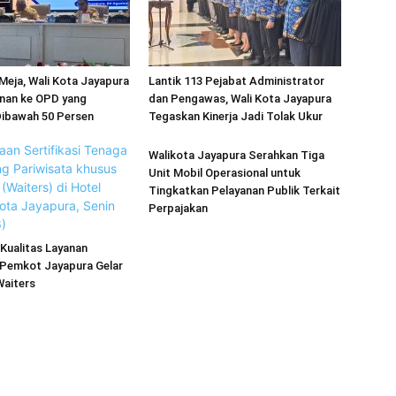
Meja, Wali Kota Jayapura
Lantik 113 Pejabat Administrator
anan ke OPD yang
dan Pengawas, Wali Kota Jayapura
Dibawah 50 Persen
Tegaskan Kinerja Jadi Tolak Ukur
Walikota Jayapura Serahkan Tiga
Unit Mobil Operasional untuk
Tingkatkan Pelayanan Publik Terkait
Perpajakan
Kualitas Layanan
 Pemkot Jayapura Gelar
Waiters