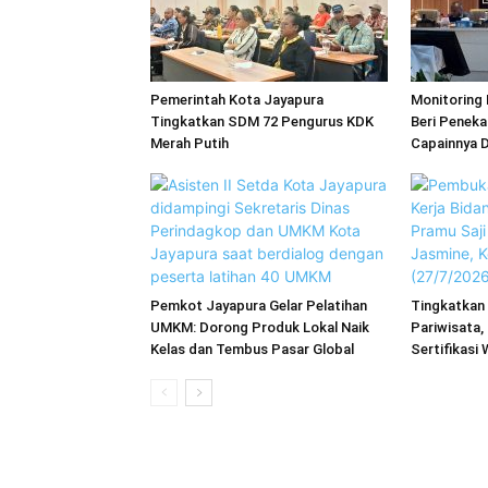
Pemerintah Kota Jayapura
Monitoring 
Tingkatkan SDM 72 Pengurus KDK
Beri Penek
Merah Putih
Capainnya 
Pemkot Jayapura Gelar Pelatihan
Tingkatkan 
UMKM: Dorong Produk Lokal Naik
Pariwisata,
Kelas dan Tembus Pasar Global
Sertifikasi 