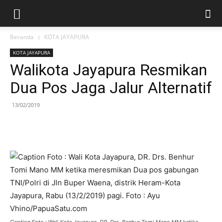
Beranda
KOTA JAYAPURA
KOTA JAYAPURA
Walikota Jayapura Resmikan
Dua Pos Jaga Jalur Alternatif
13/02/2019