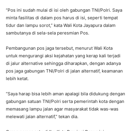
“Pos ini sudah mulai di isi oleh gabungan TNI/Polri. Saya
minta fasilitas di dalam pos harus di isi, seperti tempat
tidur dan lampu sorot,” kata Wali Kota Jayapura dalam
sambutanya di sela-sela peresmian Pos.
Pembangunan pos jaga tersebut, menurut Wali Kota
untuk mengurangi aksi kejahatan yang kerap kali terjadi
di jalur alternative sehingga diharapkan, dengan adanya
pos jaga gabungan TNI/Polri di jalan alternatif, keamanan
lebih ketat.
“Saya harap bisa lebih aman apalagi bila didukung dengan
gabungan satuan TNI/Polri serta pemerintah kota dengan
memasang lampu jalan agar masyarakat tidak was-was
melewati jalan alternatif,” tekan dia.