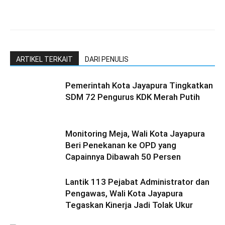
ARTIKEL TERKAIT
DARI PENULIS
Pemerintah Kota Jayapura Tingkatkan
SDM 72 Pengurus KDK Merah Putih
Monitoring Meja, Wali Kota Jayapura
Beri Penekanan ke OPD yang
Capainnya Dibawah 50 Persen
Lantik 113 Pejabat Administrator dan
Pengawas, Wali Kota Jayapura
Tegaskan Kinerja Jadi Tolak Ukur