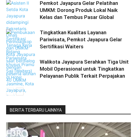
Pemkot Jayapura Gelar Pelatihan
UMKM: Dorong Produk Lokal Naik
Kelas dan Tembus Pasar Global
Tingkatkan Kualitas Layanan
Pariwisata, Pemkot Jayapura Gelar
Sertifikasi Waiters
Walikota Jayapura Serahkan Tiga Unit
Mobil Operasional untuk Tingkatkan
Pelayanan Publik Terkait Perpajakan
BERITA TERBARU LAINNYA