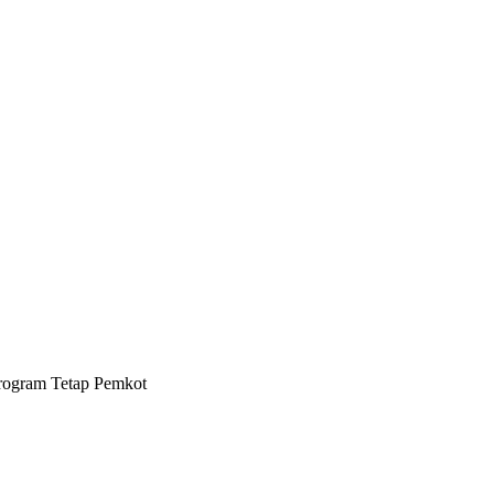
Program Tetap Pemkot