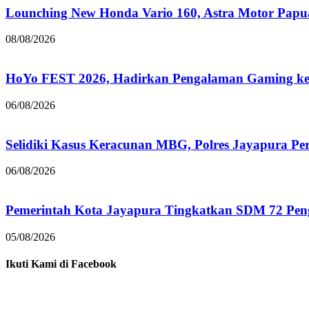
Lounching New Honda Vario 160, Astra Motor Papu
08/08/2026
HoYo FEST 2026, Hadirkan Pengalaman Gaming ke 
06/08/2026
Selidiki Kasus Keracunan MBG, Polres Jayapura Pe
06/08/2026
Pemerintah Kota Jayapura Tingkatkan SDM 72 Pe
05/08/2026
Ikuti Kami di Facebook