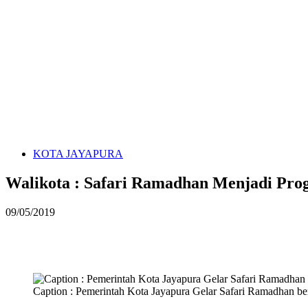
KOTA JAYAPURA
Walikota : Safari Ramadhan Menjadi Pro
09/05/2019
Caption : Pemerintah Kota Jayapura Gelar Safari Ramadhan be