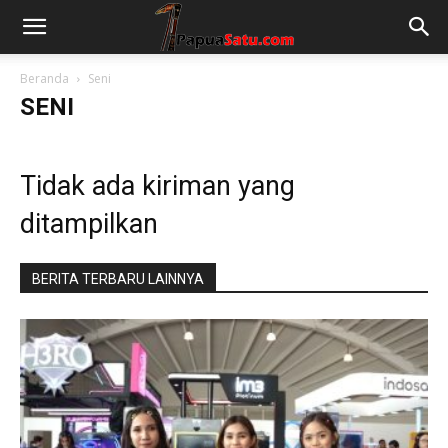
Beranda
Seni
SENI
Tidak ada kiriman yang
ditampilkan
BERITA TERBARU LAINNYA