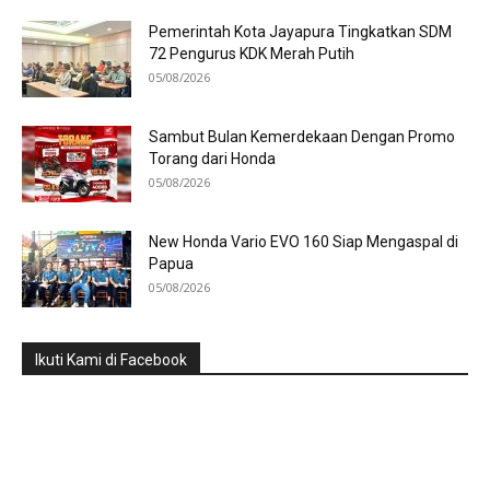
Pemerintah Kota Jayapura Tingkatkan SDM
72 Pengurus KDK Merah Putih
05/08/2026
Sambut Bulan Kemerdekaan Dengan Promo
Torang dari Honda
05/08/2026
New Honda Vario EVO 160 Siap Mengaspal di
Papua
05/08/2026
Ikuti Kami di Facebook