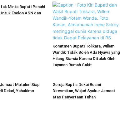
fak Minta Bupati Penuhi
Untuk Eselon ASN dan
Komitmen Bupati Tolikara, Willem
Wandik Tidak Boleh Ada Nyawa yang
Hilang Sia-sia Karena Ditolak Oleh
Layanan Rumah Sakit
 Jemaat Motulen Siap
Gereja Baptis Dekai Resmi
di Dekai, Yahukimo
Diresmikan, Wujud Syukur Jemaat
atas Penyertaan Tuhan