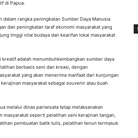
f di Papua.
n dalam rangka peningkatan Sumber Daya Manusia
n dan peningkatan taraf ekonomi masyarakat yang
ung tinggi nilai budaya dan kearifan lokal masyarakat
mi kreatif adalah menumbuhkembangkan sumber daya
latihan berbasis seni dan kreasi, dengan
syarakat yang akan menerima manfaat dari kunjungan
 kerajinan masyarakat sebagai souvenir atau buah
a melalui dinas pariwisata tetap melaksanakan
masyarakat seperti pelatihan seni kerajinan tangan,
tihan pembuatan batik tulis, pelatihan tenun termasuk