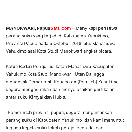
MANOKWARI, Papua
Satu.com
– Menyikapi peristiwa
perang suku yang terjadi di Kabupaten Yehukimo,
Provinsi Papua pada 5 Oktober 2018 lalu. Mahasiswa
Yehukimo asal Kota Studi Manokwari angkat bicara.
Ketua Badan Pengurus Ikatan Mahasiswa Kabupaten
Yahukimo Kota Studi Manokwari, Uten Balingga
mendesak Pemerintah Kabupaten (Pemkab) Yahukimo
segera menghentikan dan menyelesaikan pertikaian
antar suku Kimyal dan Hubla.
“Pemerintah provinsi papua, segera mengamankan
perang suku di Kabupaten Yahukimo dan kami menuntut
kepada kepala suku tokoh pereja, pemuda, dan