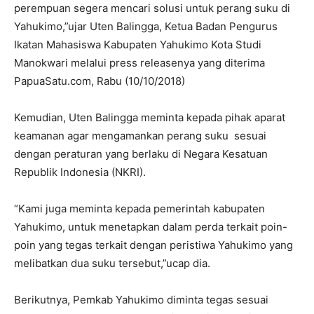
perempuan segera mencari solusi untuk perang suku di
Yahukimo,”ujar Uten Balingga, Ketua Badan Pengurus
Ikatan Mahasiswa Kabupaten Yahukimo Kota Studi
Manokwari melalui press releasenya yang diterima
PapuaSatu.com, Rabu (10/10/2018)
Kemudian, Uten Balingga meminta kepada pihak aparat
keamanan agar mengamankan perang suku sesuai
dengan peraturan yang berlaku di Negara Kesatuan
Republik Indonesia (NKRI).
“Kami juga meminta kepada pemerintah kabupaten
Yahukimo, untuk menetapkan dalam perda terkait poin-
poin yang tegas terkait dengan peristiwa Yahukimo yang
melibatkan dua suku tersebut,”ucap dia.
Berikutnya, Pemkab Yahukimo diminta tegas sesuai