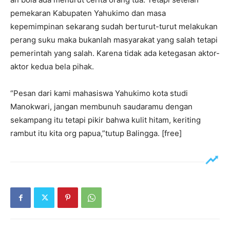
pemekaran Kabupaten Yahukimo dan masa
kepemimpinan sekarang sudah berturut-turut melakukan
perang suku maka bukanlah masyarakat yang salah tetapi
pemerintah yang salah. Karena tidak ada ketegasan aktor-
aktor kedua bela pihak.
“Pesan dari kami mahasiswa Yahukimo kota studi
Manokwari, jangan membunuh saudaramu dengan
sekampang itu tetapi pikir bahwa kulit hitam, keriting
rambut itu kita org papua,”tutup Balingga. [free]