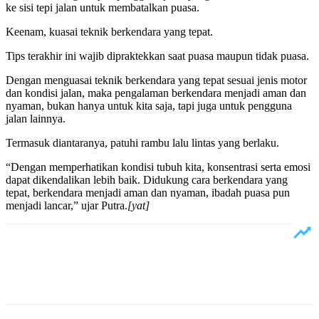
ke sisi tepi jalan untuk membatalkan puasa.
Keenam, kuasai teknik berkendara yang tepat.
Tips terakhir ini wajib dipraktekkan saat puasa maupun tidak puasa.
Dengan menguasai teknik berkendara yang tepat sesuai jenis motor
dan kondisi jalan, maka pengalaman berkendara menjadi aman dan
nyaman, bukan hanya untuk kita saja, tapi juga untuk pengguna
jalan lainnya.
Termasuk diantaranya, patuhi rambu lalu lintas yang berlaku.
“Dengan memperhatikan kondisi tubuh kita, konsentrasi serta emosi
dapat dikendalikan lebih baik. Didukung cara berkendara yang
tepat, berkendara menjadi aman dan nyaman, ibadah puasa pun
menjadi lancar,” ujar Putra.
[yat]