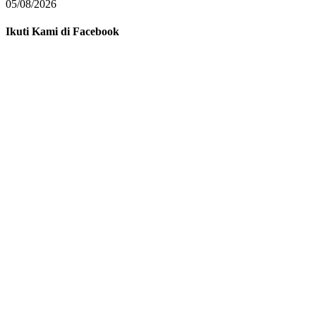
05/08/2026
Ikuti Kami di Facebook