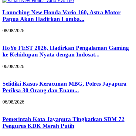
Lounching New Honda Vario 160, Astra Motor
Papua Akan Hadirkan Lomba...
08/08/2026
HoYo FEST 2026, Hadirkan Pengalaman Gaming
ke Kehidupan Nyata dengan Indosat...
06/08/2026
Selidiki Kasus Keracunan MBG, Polres Jayapura
Periksa 30 Orang dan Enam...
06/08/2026
Pemerintah Kota Jayapura Tingkatkan SDM 72
Pengurus KDK Merah Putih