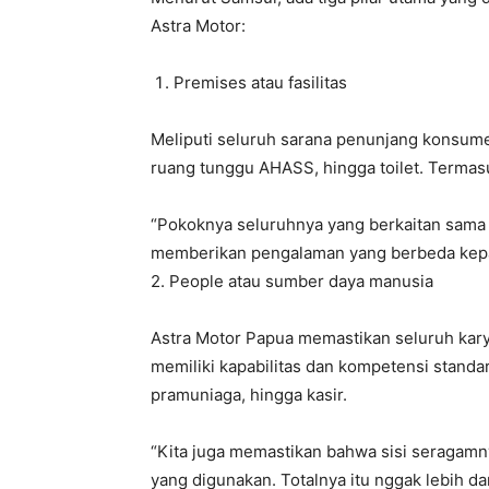
Astra Motor:
Premises atau fasilitas
Meliputi seluruh sarana penunjang konsume
ruang tunggu AHASS, hingga toilet. Termas
“Pokoknya seluruhnya yang berkaitan sama fa
memberikan pengalaman yang berbeda kepa
2. People atau sumber daya manusia
Astra Motor Papua memastikan seluruh kary
memiliki kapabilitas dan kompetensi standar
pramuniaga, hingga kasir.
“Kita juga memastikan bahwa sisi seragamnya
yang digunakan. Totalnya itu nggak lebih da