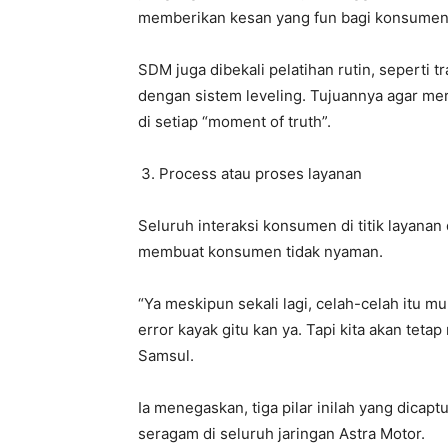
memberikan kesan yang fun bagi konsumen,
SDM juga dibekali pelatihan rutin, seperti tr
dengan sistem leveling. Tujuannya agar m
di setiap “moment of truth”.
Process atau proses layanan
Seluruh interaksi konsumen di titik layanan 
membuat konsumen tidak nyaman.
“Ya meskipun sekali lagi, celah-celah itu 
error kayak gitu kan ya. Tapi kita akan teta
Samsul.
Ia menegaskan, tiga pilar inilah yang dicap
seragam di seluruh jaringan Astra Motor.