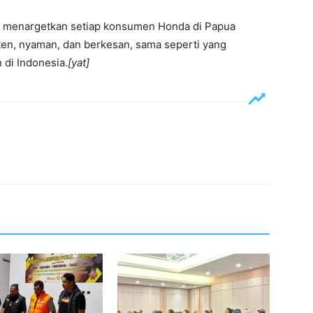
 menargetkan setiap konsumen Honda di Papua
en, nyaman, dan berkesan, sama seperti yang
 di Indonesia.
[yat]