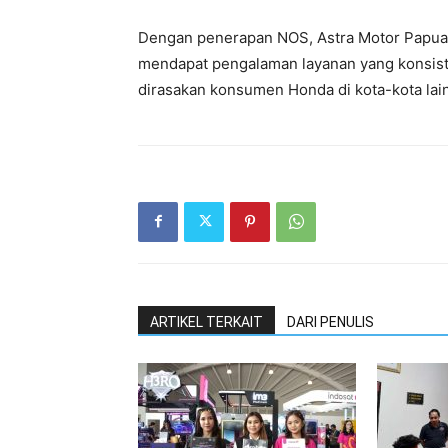
Dengan penerapan NOS, Astra Motor Papua
mendapat pengalaman layanan yang konsist
dirasakan konsumen Honda di kota-kota lain
ARTIKEL TERKAIT
DARI PENULIS